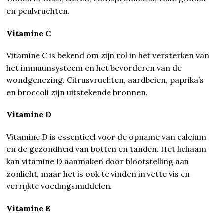
en peulvruchten.
Vitamine C
Vitamine C is bekend om zijn rol in het versterken van
het immuunsysteem en het bevorderen van de
wondgenezing. Citrusvruchten, aardbeien, paprika’s
en broccoli zijn uitstekende bronnen.
Vitamine D
Vitamine D is essentieel voor de opname van calcium
en de gezondheid van botten en tanden. Het lichaam
kan vitamine D aanmaken door blootstelling aan
zonlicht, maar het is ook te vinden in vette vis en
verrijkte voedingsmiddelen.
Vitamine E