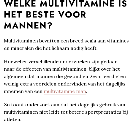
WELKE MULTIVITAMINE IS
HET BESTE VOOR
MANNEN?
Multivitaminen bevatten een breed scala aan vitamines
en mineralen die het lichaam nodig heeft.
Hoewel er verschillende onderzoeken zijn gedaan
naar de effecten van multivitaminen, blijkt over het
algemeen dat mannen die gezond en gevarieerd eten
weinig extra voordelen ondervinden van het dagelijks
innemen van een
multivitamine man
.
Zo toont onderzoek aan dat het dagelijks gebruik van
multivitaminen niet leidt tot betere sportprestaties bij
atleten.