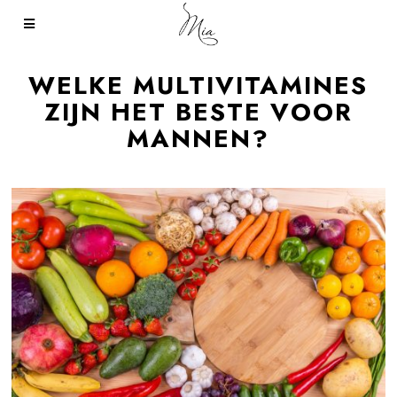
WELKE MULTIVITAMINES
ZIJN HET BESTE VOOR
MANNEN?