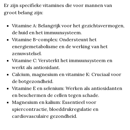
Er zijn specifieke vitamines die voor mannen van
groot belang zijn:
Vitamine A: Belangrijk voor het gezichtsvermogen,
de huid en het immuunsysteem.
Vitamine B-complex: Ondersteunt het
energiemetabolisme en de werking van het
zenuwstelsel.
Vitamine C: Versterkt het immuunsysteem en
werkt als antioxidant.
Calcium, magnesium en vitamine K: Cruciaal voor
de botgezondheid.
Vitamine E en selenium: Werken als antioxidanten
en beschermen de cellen tegen schade.
Magnesium en kalium: Essentieel voor
spiercontractie, bloeddrukregulatie en
cardiovasculaire gezondheid.