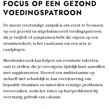
FOCUS OP EEN GEZOND
VOEDINGSPATROON
De meest verstandige aanpak is om eerst te focussen
op een gezond en uitgebalanceerd voedingspatroon.
Als je twijfelt of symptomen hebt die wijzen op een
vitaminetekort, is het raadzaam om een arts te
raadplegen.
Bloedonderzoek kan helpen om eventuele tekorten
vast te stellen, die je vervolgens tijdelijk kunt aanvullen
met supplementen. Hoewel een multivitamine op
zichzelf niet schadelijk is, kan overdosering van
bepaalde vitamines en mineralen ernstige problemen
veroorzaken, zoals het risico op hartproblemen bij
overmatig gebruik van calcium.