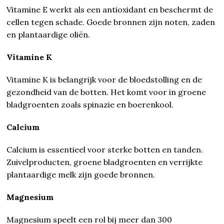
Vitamine E werkt als een antioxidant en beschermt de
cellen tegen schade. Goede bronnen zijn noten, zaden
en plantaardige oliën.
Vitamine K
Vitamine K is belangrijk voor de bloedstolling en de
gezondheid van de botten. Het komt voor in groene
bladgroenten zoals spinazie en boerenkool.
Calcium
Calcium is essentieel voor sterke botten en tanden.
Zuivelproducten, groene bladgroenten en verrijkte
plantaardige melk zijn goede bronnen.
Magnesium
Magnesium speelt een rol bij meer dan 300