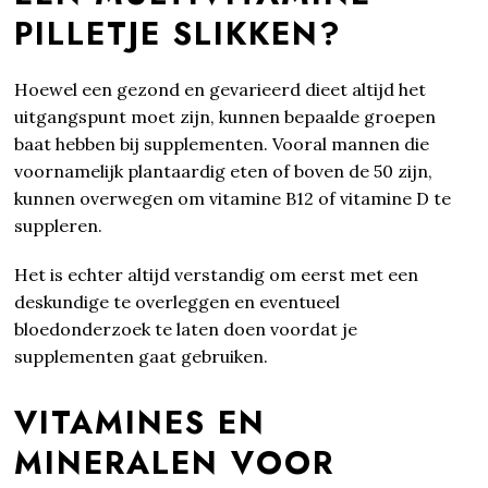
PILLETJE SLIKKEN?
Hoewel een gezond en gevarieerd dieet altijd het
uitgangspunt moet zijn, kunnen bepaalde groepen
baat hebben bij supplementen. Vooral mannen die
voornamelijk plantaardig eten of boven de 50 zijn,
kunnen overwegen om vitamine B12 of vitamine D te
suppleren.
Het is echter altijd verstandig om eerst met een
deskundige te overleggen en eventueel
bloedonderzoek te laten doen voordat je
supplementen gaat gebruiken.
VITAMINES EN
MINERALEN VOOR