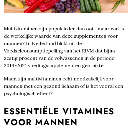
Multivitaminen zijn populairder dan ooit, maar wat is
de werkelijke waarde van deze supplementen voor
mannen? In Nederland blijkt uit de
Voedselconsumptiepeiling van het RIVM dat bijna
zestig procent van de volwassenen in de periode
2019-2021 voedingssupplementen gebruikte.
Maar, zijn multivitaminen echt noodzakelijk voor
mannen met een gezond lichaam of is het vooral een
psychologisch effect?
ESSENTIËLE VITAMINES
VOOR MANNEN