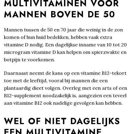
MULTIVITAMINEN VOOR
MANNEN BOVEN DE 50
Mannen tussen de 50 en 70 jaar die weinig in de zon
komen of hun huid bedekken, hebben vaak extra
vitamine D nodig. Een dagelijkse inname van 10 tot 20
microgram vitamine D kan helpen om spierzwakte en
botpijn te voorkomen.
Daarnaast neemt de kans op een vitamine B12-tekort
toe met de leeftijd, vooral bij mannen die een
plantaardig dieet volgen. Overleg met een arts of een
B12-supplement noodzakelijk is, aangezien een teveel
aan vitamine B12 ook nadelige gevolgen kan hebben.
WEL OF NIET DAGELIJKS
EEN MULTIVITAMINE