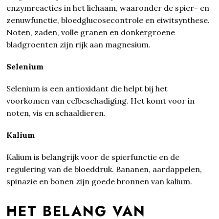
enzymreacties in het lichaam, waaronder de spier- en
zenuwfunctie, bloedglucosecontrole en eiwitsynthese.
Noten, zaden, volle granen en donkergroene
bladgroenten zijn rijk aan magnesium.
Selenium
Selenium is een antioxidant die helpt bij het
voorkomen van celbeschadiging. Het komt voor in
noten, vis en schaaldieren.
Kalium
Kalium is belangrijk voor de spierfunctie en de
regulering van de bloeddruk. Bananen, aardappelen,
spinazie en bonen zijn goede bronnen van kalium.
HET BELANG VAN