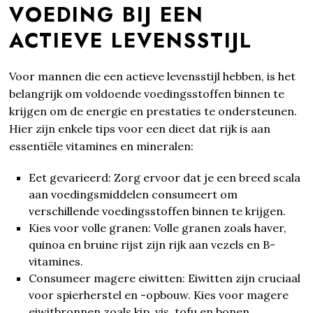
VOEDING BIJ EEN
ACTIEVE LEVENSSTIJL
Voor mannen die een actieve levensstijl hebben, is het
belangrijk om voldoende voedingsstoffen binnen te
krijgen om de energie en prestaties te ondersteunen.
Hier zijn enkele tips voor een dieet dat rijk is aan
essentiële vitamines en mineralen:
Eet gevarieerd: Zorg ervoor dat je een breed scala
aan voedingsmiddelen consumeert om
verschillende voedingsstoffen binnen te krijgen.
Kies voor volle granen: Volle granen zoals haver,
quinoa en bruine rijst zijn rijk aan vezels en B-
vitamines.
Consumeer magere eiwitten: Eiwitten zijn cruciaal
voor spierherstel en -opbouw. Kies voor magere
eiwitbronnen zoals kip, vis, tofu en bonen.