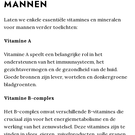
MANNEN
Laten we enkele essentiële vitamines en mineralen
voor mannen verder toelichten:
Vitamine A
Vitamine A speelt een belangrijke rol in het
ondersteunen van het immuunsysteem, het
gezichtsvermogen en de gezondheid van de huid.
Goede bronnen zijn lever, wortelen en donkergroene
bladgroenten.
Vitamine B-complex
Het B-complex omvat verschillende B-vitamines die
cruciaal zijn voor het energiemetabolisme en de
werking van het zenuwstelsel. Deze vitamines zijn te
vinden in vlees, eieren, zuivelproducten, volle granen