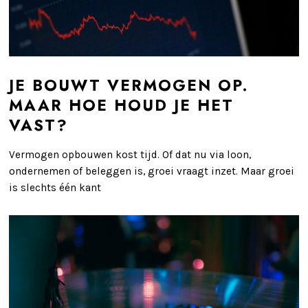
JE BOUWT VERMOGEN OP.
MAAR HOE HOUD JE HET
VAST?
Vermogen opbouwen kost tijd. Of dat nu via loon,
ondernemen of beleggen is, groei vraagt inzet. Maar groei
is slechts één kant