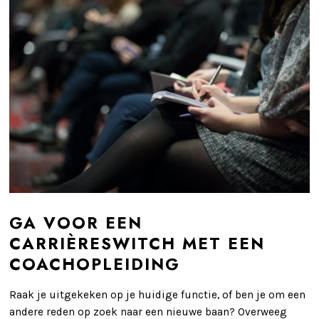
GA VOOR EEN
CARRIÈRESWITCH MET EEN
COACHOPLEIDING
Raak je uitgekeken op je huidige functie, of ben je om een
andere reden op zoek naar een nieuwe baan? Overweeg