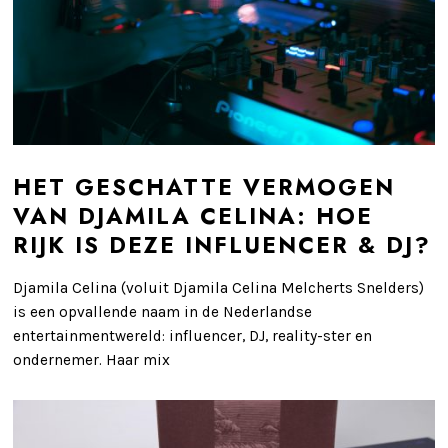
HET GESCHATTE VERMOGEN
VAN DJAMILA CELINA: HOE
RIJK IS DEZE INFLUENCER & DJ?
Djamila Celina (voluit Djamila Celina Melcherts Snelders)
is een opvallende naam in de Nederlandse
entertainmentwereld: influencer, DJ, reality-ster en
ondernemer. Haar mix