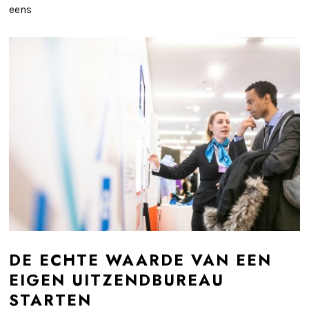
eens
DE ECHTE WAARDE VAN EEN
EIGEN UITZENDBUREAU
STARTEN