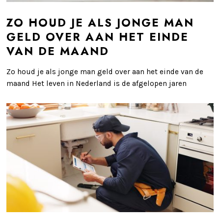
ZO HOUD JE ALS JONGE MAN
GELD OVER AAN HET EINDE
VAN DE MAAND
Zo houd je als jonge man geld over aan het einde van de
maand Het leven in Nederland is de afgelopen jaren