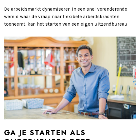
De arbeidsmarkt dynamiseren In een snel veranderende
wereld waar de vraag naar flexibele arbeidskrachten
toeneemt, kan het starten van een eigen uitzendbureau
GA JE STARTEN ALS