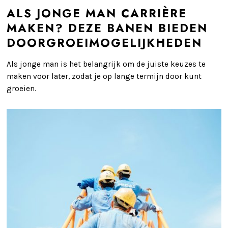
ALS JONGE MAN CARRIÈRE
MAKEN? DEZE BANEN BIEDEN
DOORGROEIMOGELIJKHEDEN
Als jonge man is het belangrijk om de juiste keuzes te
maken voor later, zodat je op lange termijn door kunt
groeien.