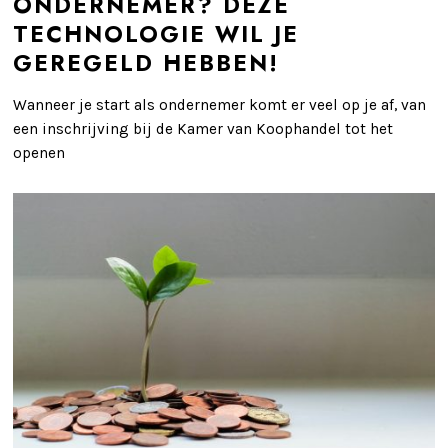
ONDERNEMER? DEZE
TECHNOLOGIE WIL JE
GEREGELD HEBBEN!
Wanneer je start als ondernemer komt er veel op je af, van
een inschrijving bij de Kamer van Koophandel tot het
openen