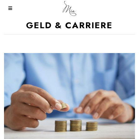
GELD & CARRIERE