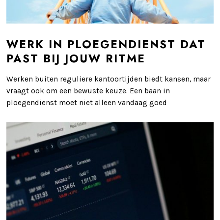
WERK IN PLOEGENDIENST DAT
PAST BIJ JOUW RITME
Werken buiten reguliere kantoortijden biedt kansen, maar
vraagt ook om een bewuste keuze. Een baan in
ploegendienst moet niet alleen vandaag goed