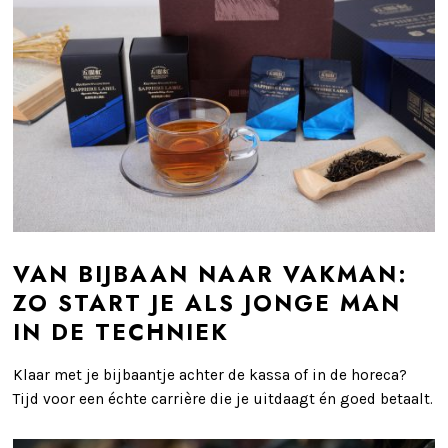
VAN BIJBAAN NAAR VAKMAN:
ZO START JE ALS JONGE MAN
IN DE TECHNIEK
Klaar met je bijbaantje achter de kassa of in de horeca?
Tijd voor een échte carrière die je uitdaagt én goed betaalt.