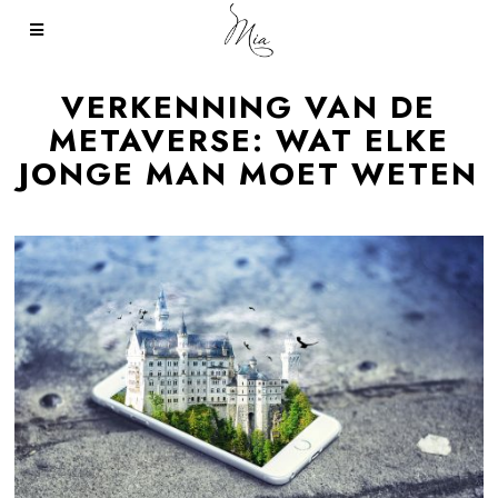
VERKENNING VAN DE
METAVERSE: WAT ELKE
JONGE MAN MOET WETEN