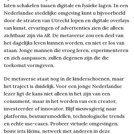
laten schakelen tussen digitale en fysieke lagen. In een
Nederlandse stedelijke omgeving kunt u bijvoorbeeld
door de straten van Utrecht lopen en digitale overlays
van kunst, ervaringen of advertenties zien die alleen
zichtbaar zijn via AR. De metaverse zou een deel van
het dagelijks leven kunnen worden, en niet er los van
staan. Jonge mannen die vroeg leren, experimenteren
en zich aanpassen, zullen degenen zijn die die
toekomst vormgeven.
De metaverse staat nog in de kinderschoenen, maar
het traject is duidelijk. Voor een jonge Nederlandse
lezer ligt de kans niet alleen in het zijn van een
consument, maar in het worden van een creator,
investeerder of innovator. Blijf nieuwsgierig naar
platforms, bestuursmodellen, technologische trends
en echte use-cases. Probeer virtuele omgevingen,
bouw iets kleins, netwerk met anderen in deze