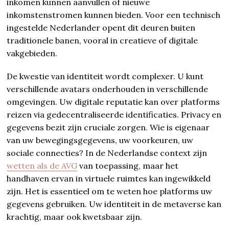
inkomen kunnen aanvullen of nieuwe
inkomstenstromen kunnen bieden. Voor een technisch
ingestelde Nederlander opent dit deuren buiten
traditionele banen, vooral in creatieve of digitale
vakgebieden.
De kwestie van identiteit wordt complexer. U kunt
verschillende avatars onderhouden in verschillende
omgevingen. Uw digitale reputatie kan over platforms
reizen via gedecentraliseerde identificaties. Privacy en
gegevens bezit zijn cruciale zorgen. Wie is eigenaar
van uw bewegingsgegevens, uw voorkeuren, uw
sociale connecties? In de Nederlandse context zijn
wetten als de AVG
van toepassing, maar het
handhaven ervan in virtuele ruimtes kan ingewikkeld
zijn. Het is essentieel om te weten hoe platforms uw
gegevens gebruiken. Uw identiteit in de metaverse kan
krachtig, maar ook kwetsbaar zijn.