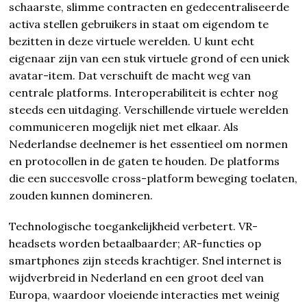
schaarste, slimme contracten en gedecentraliseerde
activa stellen gebruikers in staat om eigendom te
bezitten in deze virtuele werelden. U kunt echt
eigenaar zijn van een stuk virtuele grond of een uniek
avatar-item. Dat verschuift de macht weg van
centrale platforms. Interoperabiliteit is echter nog
steeds een uitdaging. Verschillende virtuele werelden
communiceren mogelijk niet met elkaar. Als
Nederlandse deelnemer is het essentieel om normen
en protocollen in de gaten te houden. De platforms
die een succesvolle cross-platform beweging toelaten,
zouden kunnen domineren.
Technologische toegankelijkheid verbetert. VR-
headsets worden betaalbaarder; AR-functies op
smartphones zijn steeds krachtiger. Snel internet is
wijdverbreid in Nederland en een groot deel van
Europa, waardoor vloeiende interacties met weinig