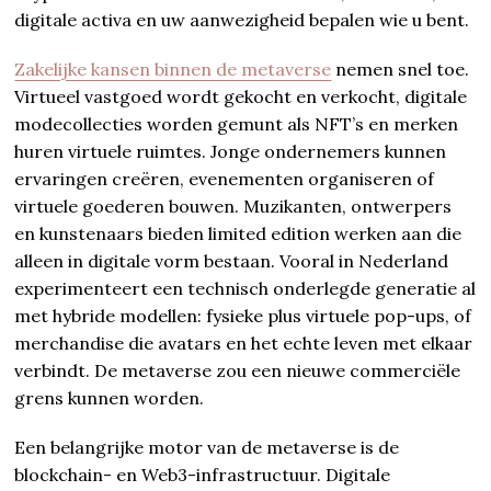
digitale activa en uw aanwezigheid bepalen wie u bent.
Zakelijke kansen binnen de metaverse
nemen snel toe.
Virtueel vastgoed wordt gekocht en verkocht, digitale
modecollecties worden gemunt als NFT’s en merken
huren virtuele ruimtes. Jonge ondernemers kunnen
ervaringen creëren, evenementen organiseren of
virtuele goederen bouwen. Muzikanten, ontwerpers
en kunstenaars bieden limited edition werken aan die
alleen in digitale vorm bestaan. Vooral in Nederland
experimenteert een technisch onderlegde generatie al
met hybride modellen: fysieke plus virtuele pop-ups, of
merchandise die avatars en het echte leven met elkaar
verbindt. De metaverse zou een nieuwe commerciële
grens kunnen worden.
Een belangrijke motor van de metaverse is de
blockchain- en Web3-infrastructuur. Digitale