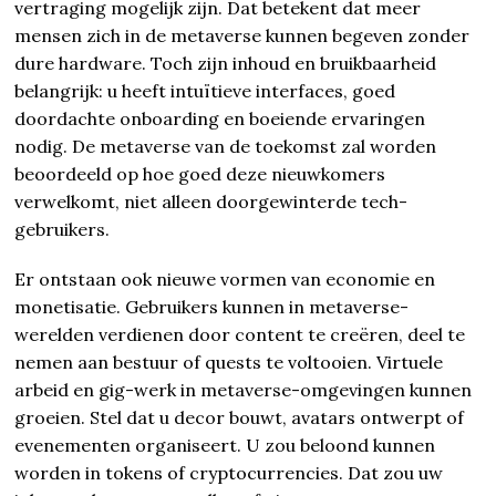
vertraging mogelijk zijn. Dat betekent dat meer
mensen zich in de metaverse kunnen begeven zonder
dure hardware. Toch zijn inhoud en bruikbaarheid
belangrijk: u heeft intuïtieve interfaces, goed
doordachte onboarding en boeiende ervaringen
nodig. De metaverse van de toekomst zal worden
beoordeeld op hoe goed deze nieuwkomers
verwelkomt, niet alleen doorgewinterde tech-
gebruikers.
Er ontstaan ook nieuwe vormen van economie en
monetisatie. Gebruikers kunnen in metaverse-
werelden verdienen door content te creëren, deel te
nemen aan bestuur of quests te voltooien. Virtuele
arbeid en gig-werk in metaverse-omgevingen kunnen
groeien. Stel dat u decor bouwt, avatars ontwerpt of
evenementen organiseert. U zou beloond kunnen
worden in tokens of cryptocurrencies. Dat zou uw