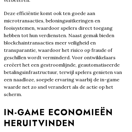
Deze efficiëntie komt ook ten goede aan
microtransacties, beloningsuitkeringen en
fooisystemen, waardoor spelers direct toegang
hebben tot hun verdiensten. Naast gemak bieden
blockchaintransacties meer veiligheid en
transparantie, waardoor het risico op fraude of
geschillen wordt verminderd. Voor ontwikkelaars
creëert het een gestroomlijnde, geautomatiseerde
betalingsinfrastructuur, terwijl spelers genieten van
een naadloze, soepele ervaring waarbij de in-game
waarde net zo snel verandert als de actie op het
scherm.
IN-GAME ECONOMIEËN
HERUITVINDEN