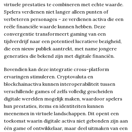
virtuele prestaties te combineren met echte waarde.
Spelers verdienen niet langer alleen punten of
verbeteren personages – ze verdienen activa die een
reële financiële waarde kunnen hebben. Deze
convergentie transformeert gaming van een
tijdverdrijf naar een potentieel lucratieve bezigheid,
die een nieuw publiek aantrekt, met name jongere
generaties die bekend zijn met digitale financiën.
Bovendien kan deze integratie cross-platform
ervaringen stimuleren. Cryptovaluta en
blockchainactiva kunnen interoperabiliteit tussen
verschillende games of zelfs volledig gescheiden
digitale werelden mogelijk maken, waardoor spelers
hun prestaties, items en identiteiten kunnen
meenemen in virtuele landschappen. Dit opent een
toekomst waarin digitale activa niet gebonden zijn aan
één game of ontwikkelaar, maar deel uitmaken van een