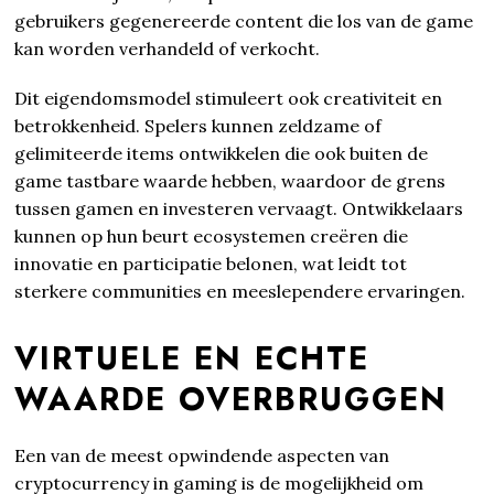
gebruikers gegenereerde content die los van de game
kan worden verhandeld of verkocht.
Dit eigendomsmodel stimuleert ook creativiteit en
betrokkenheid. Spelers kunnen zeldzame of
gelimiteerde items ontwikkelen die ook buiten de
game tastbare waarde hebben, waardoor de grens
tussen gamen en investeren vervaagt. Ontwikkelaars
kunnen op hun beurt ecosystemen creëren die
innovatie en participatie belonen, wat leidt tot
sterkere communities en meeslependere ervaringen.
VIRTUELE EN ECHTE
WAARDE OVERBRUGGEN
Een van de meest opwindende aspecten van
cryptocurrency in gaming is de mogelijkheid om