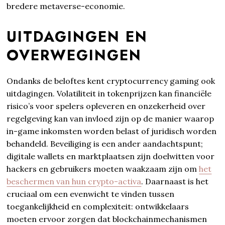
bredere metaverse-economie.
UITDAGINGEN EN
OVERWEGINGEN
Ondanks de beloftes kent cryptocurrency gaming ook
uitdagingen. Volatiliteit in tokenprijzen kan financiële
risico’s voor spelers opleveren en onzekerheid over
regelgeving kan van invloed zijn op de manier waarop
in-game inkomsten worden belast of juridisch worden
behandeld. Beveiliging is een ander aandachtspunt;
digitale wallets en marktplaatsen zijn doelwitten voor
hackers en gebruikers moeten waakzaam zijn om
het
beschermen van hun crypto-activa
. Daarnaast is het
cruciaal om een ​​evenwicht te vinden tussen
toegankelijkheid en complexiteit: ontwikkelaars
moeten ervoor zorgen dat blockchainmechanismen