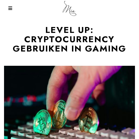
LEVEL UP:
CRYPTOCURRENCY
GEBRUIKEN IN GAMING