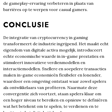
de gameplay-ervaring verbeteren in plaats van
barrières op te werpen voor casual gamers.
CONCLUSIE
De integratie van cryptocurrency in gaming
transformeert de industrie ingrijpend. Het maakt echt
eigendom van digitale activa mogelijk, introduceert
echte economische waarde in in-game prestaties en
stimuleert innovatieve verdienmodellen en
interactiemodellen. Snellere en soepelere transacties
maken in-game economieën flexibeler en lonender,
waardoor een omgeving ontstaat waar zowel spelers
als ontwikkelaars van profiteren. Naarmate deze
convergentie zich voortzet, staan ​​spelers klaar om
een ​​hoger niveau te bereiken en opnieuw te definiëren
wat het betekent om te spelen, te verdienen en te