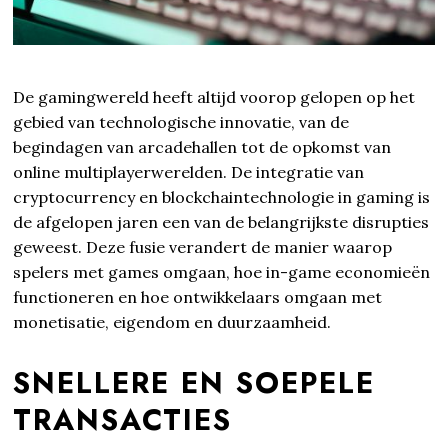
De gamingwereld heeft altijd voorop gelopen op het
gebied van technologische innovatie, van de
begindagen van arcadehallen tot de opkomst van
online multiplayerwerelden. De integratie van
cryptocurrency en blockchaintechnologie in gaming is
de afgelopen jaren een van de belangrijkste disrupties
geweest. Deze fusie verandert de manier waarop
spelers met games omgaan, hoe in-game economieën
functioneren en hoe ontwikkelaars omgaan met
monetisatie, eigendom en duurzaamheid.
SNELLERE EN SOEPELE
TRANSACTIES