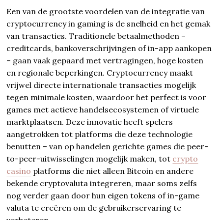
Een van de grootste voordelen van de integratie van
cryptocurrency in gaming is de snelheid en het gemak
van transacties. Traditionele betaalmethoden –
creditcards, bankoverschrijvingen of in-app aankopen
– gaan vaak gepaard met vertragingen, hoge kosten
en regionale beperkingen. Cryptocurrency maakt
vrijwel directe internationale transacties mogelijk
tegen minimale kosten, waardoor het perfect is voor
games met actieve handelsecosystemen of virtuele
marktplaatsen. Deze innovatie heeft spelers
aangetrokken tot platforms die deze technologie
benutten – van op handelen gerichte games die peer-
to-peer-uitwisselingen mogelijk maken, tot
crypto
casino
platforms die niet alleen Bitcoin en andere
bekende cryptovaluta integreren, maar soms zelfs
nog verder gaan door hun eigen tokens of in-game
valuta te creëren om de gebruikerservaring te
verbeteren.