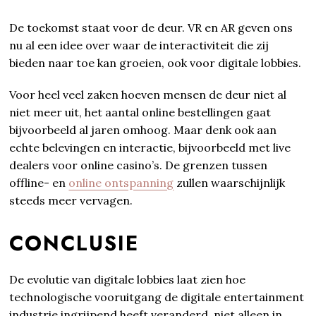
De toekomst staat voor de deur. VR en AR geven ons
nu al een idee over waar de interactiviteit die zij
bieden naar toe kan groeien, ook voor digitale lobbies.
Voor heel veel zaken hoeven mensen de deur niet al
niet meer uit, het aantal online bestellingen gaat
bijvoorbeeld al jaren omhoog. Maar denk ook aan
echte belevingen en interactie, bijvoorbeeld met live
dealers voor online casino’s. De grenzen tussen
offline- en
online ontspanning
zullen waarschijnlijk
steeds meer vervagen.
CONCLUSIE
De evolutie van digitale lobbies laat zien hoe
technologische vooruitgang de digitale entertainment
industrie ingrijpend heeft veranderd, niet alleen in