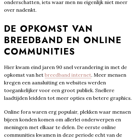
onderschatten, iets waar men nu eigenlijk niet meer
over nadenkt.
DE OPKOMST VAN
BREEDBAND EN ONLINE
COMMUNITIES
Hier kwam eind jaren 90 snel verandering in met de
opkomst van het
breedband internet
. Meer mensen
kregen een aansluiting en websites werden
toegankelijker voor een groot publiek. Snellere
laadtijden leidden tot meer opties en betere graphics.
Online fora waren erg populair, plekken waar mensen
bijeen konden komen om allerlei onderwerpen en
meningen met elkaar te delen. De eerste online
communities kwamen in deze periode echt van de