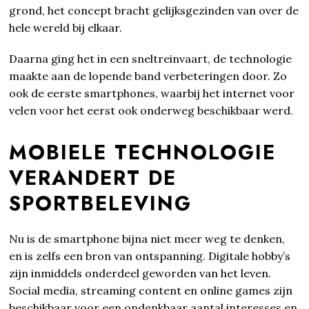
grond, het concept bracht gelijksgezinden van over de
hele wereld bij elkaar.
Daarna ging het in een sneltreinvaart, de technologie
maakte aan de lopende band verbeteringen door. Zo
ook de eerste smartphones, waarbij het internet voor
velen voor het eerst ook onderweg beschikbaar werd.
MOBIELE TECHNOLOGIE
VERANDERT DE
SPORTBELEVING
Nu is de smartphone bijna niet meer weg te denken,
en is zelfs een bron van ontspanning. Digitale hobby’s
zijn inmiddels onderdeel geworden van het leven.
Social media, streaming content en online games zijn
beschikbaar voor een ondenkbaar aantal interesses en