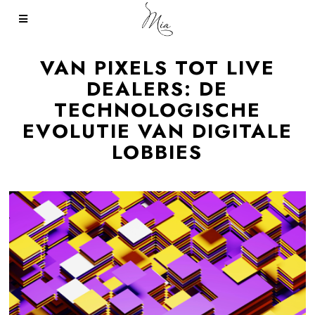
VAN PIXELS TOT LIVE
DEALERS: DE
TECHNOLOGISCHE
EVOLUTIE VAN DIGITALE
LOBBIES