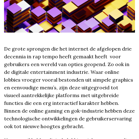
De grote sprongen die het internet de afgelopen drie
decennia in rap tempo heeft gemaakt heeft voor
gebruikers een wereld van opties geopend. Zo ook in
de digitale entertainment industrie. Waar online
lobbies vroeger vooral bestonden uit simpele graphics
en eenvoudige menu’s, zijn deze uitgegroeid tot
visueel aantrekkelijke platforms met uitgebreide
functies die een erg interactief karakter hebben.
Binnen de online gaming en gok-industrie hebben deze
technologische ontwikkelingen de gebruikerservaring
ook tot nieuwe hoogtes gebracht.