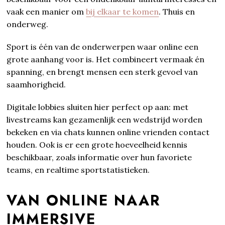
vaak een manier om
bij elkaar te komen
. Thuis en
onderweg.
Sport is één van de onderwerpen waar online een
grote aanhang voor is. Het combineert vermaak én
spanning, en brengt mensen een sterk gevoel van
saamhorigheid.
Digitale lobbies sluiten hier perfect op aan: met
livestreams kan gezamenlijk een wedstrijd worden
bekeken en via chats kunnen online vrienden contact
houden. Ook is er een grote hoeveelheid kennis
beschikbaar, zoals informatie over hun favoriete
teams, en realtime sportstatistieken.
VAN ONLINE NAAR
IMMERSIVE