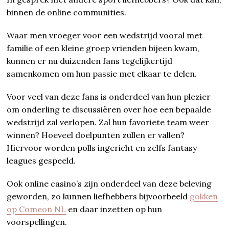
binnen de online communities.
Waar men vroeger voor een wedstrijd vooral met
familie of een kleine groep vrienden bijeen kwam,
kunnen er nu duizenden fans tegelijkertijd
samenkomen om hun passie met elkaar te delen.
Voor veel van deze fans is onderdeel van hun plezier
om onderling te discussiëren over hoe een bepaalde
wedstrijd zal verlopen. Zal hun favoriete team weer
winnen? Hoeveel doelpunten zullen er vallen?
Hiervoor worden polls ingericht en zelfs fantasy
leagues gespeeld.
Ook online casino’s zijn onderdeel van deze beleving
geworden, zo kunnen liefhebbers bijvoorbeeld
gokken
op Comeon NL
en daar inzetten op hun
voorspellingen.