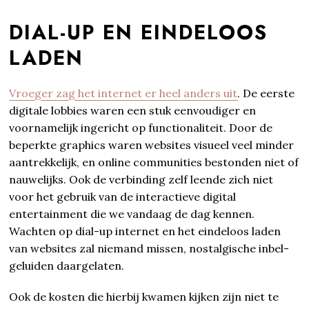
DIAL-UP EN EINDELOOS
LADEN
Vroeger zag het internet er heel anders uit
. De eerste
digitale lobbies waren een stuk eenvoudiger en
voornamelijk ingericht op functionaliteit. Door de
beperkte graphics waren websites visueel veel minder
aantrekkelijk, en online communities bestonden niet of
nauwelijks. Ook de verbinding zelf leende zich niet
voor het gebruik van de interactieve digital
entertainment die we vandaag de dag kennen.
Wachten op dial-up internet en het eindeloos laden
van websites zal niemand missen, nostalgische inbel-
geluiden daargelaten.
Ook de kosten die hierbij kwamen kijken zijn niet te