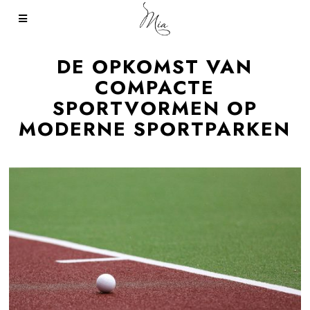
DE OPKOMST VAN
COMPACTE
SPORTVORMEN OP
MODERNE SPORTPARKEN