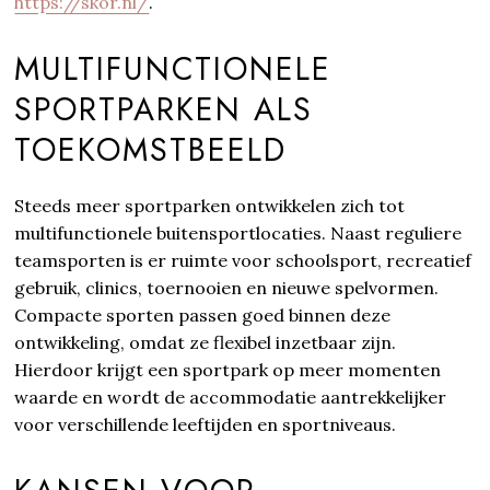
https://skor.nl/
.
MULTIFUNCTIONELE
SPORTPARKEN ALS
TOEKOMSTBEELD
Steeds meer sportparken ontwikkelen zich tot
multifunctionele buitensportlocaties. Naast reguliere
teamsporten is er ruimte voor schoolsport, recreatief
gebruik, clinics, toernooien en nieuwe spelvormen.
Compacte sporten passen goed binnen deze
ontwikkeling, omdat ze flexibel inzetbaar zijn.
Hierdoor krijgt een sportpark op meer momenten
waarde en wordt de accommodatie aantrekkelijker
voor verschillende leeftijden en sportniveaus.