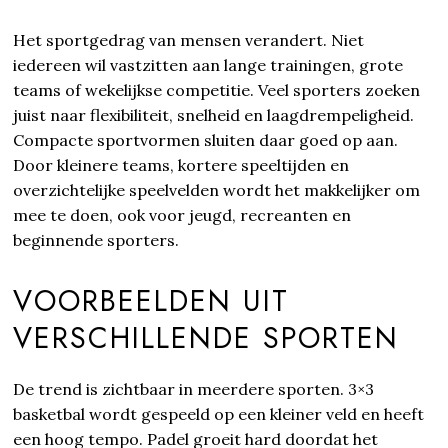
Het sportgedrag van mensen verandert. Niet
iedereen wil vastzitten aan lange trainingen, grote
teams of wekelijkse competitie. Veel sporters zoeken
juist naar flexibiliteit, snelheid en laagdrempeligheid.
Compacte sportvormen sluiten daar goed op aan.
Door kleinere teams, kortere speeltijden en
overzichtelijke speelvelden wordt het makkelijker om
mee te doen, ook voor jeugd, recreanten en
beginnende sporters.
VOORBEELDEN UIT
VERSCHILLENDE SPORTEN
De trend is zichtbaar in meerdere sporten. 3×3
basketbal wordt gespeeld op een kleiner veld en heeft
een hoog tempo. Padel groeit hard doordat het