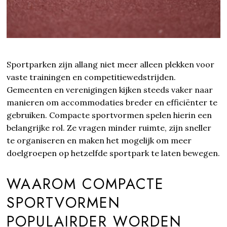
Sportparken zijn allang niet meer alleen plekken voor
vaste trainingen en competitiewedstrijden.
Gemeenten en verenigingen kijken steeds vaker naar
manieren om accommodaties breder en efficiënter te
gebruiken. Compacte sportvormen spelen hierin een
belangrijke rol. Ze vragen minder ruimte, zijn sneller
te organiseren en maken het mogelijk om meer
doelgroepen op hetzelfde sportpark te laten bewegen.
WAAROM COMPACTE
SPORTVORMEN
POPULAIRDER WORDEN