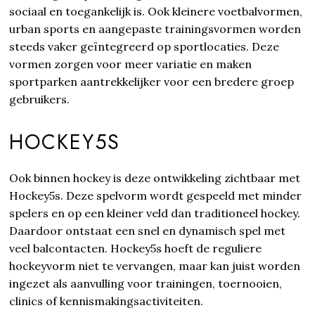
sociaal en toegankelijk is. Ook kleinere voetbalvormen,
urban sports en aangepaste trainingsvormen worden
steeds vaker geïntegreerd op sportlocaties. Deze
vormen zorgen voor meer variatie en maken
sportparken aantrekkelijker voor een bredere groep
gebruikers.
HOCKEY5S
Ook binnen hockey is deze ontwikkeling zichtbaar met
Hockey5s. Deze spelvorm wordt gespeeld met minder
spelers en op een kleiner veld dan traditioneel hockey.
Daardoor ontstaat een snel en dynamisch spel met
veel balcontacten. Hockey5s hoeft de reguliere
hockeyvorm niet te vervangen, maar kan juist worden
ingezet als aanvulling voor trainingen, toernooien,
clinics of kennismakingsactiviteiten.