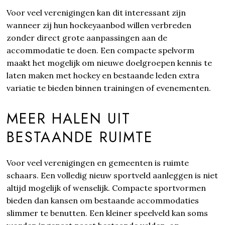
Voor veel verenigingen kan dit interessant zijn
wanneer zij hun hockeyaanbod willen verbreden
zonder direct grote aanpassingen aan de
accommodatie te doen. Een compacte spelvorm
maakt het mogelijk om nieuwe doelgroepen kennis te
laten maken met hockey en bestaande leden extra
variatie te bieden binnen trainingen of evenementen.
MEER HALEN UIT
BESTAANDE RUIMTE
Voor veel verenigingen en gemeenten is ruimte
schaars. Een volledig nieuw sportveld aanleggen is niet
altijd mogelijk of wenselijk. Compacte sportvormen
bieden dan kansen om bestaande accommodaties
slimmer te benutten. Een kleiner speelveld kan soms