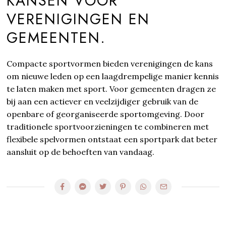
KANSEN VOOR
VERENIGINGEN EN
GEMEENTEN.
Compacte sportvormen bieden verenigingen de kans
om nieuwe leden op een laagdrempelige manier kennis
te laten maken met sport. Voor gemeenten dragen ze
bij aan een actiever en veelzijdiger gebruik van de
openbare of georganiseerde sportomgeving. Door
traditionele sportvoorzieningen te combineren met
flexibele spelvormen ontstaat een sportpark dat beter
aansluit op de behoeften van vandaag.