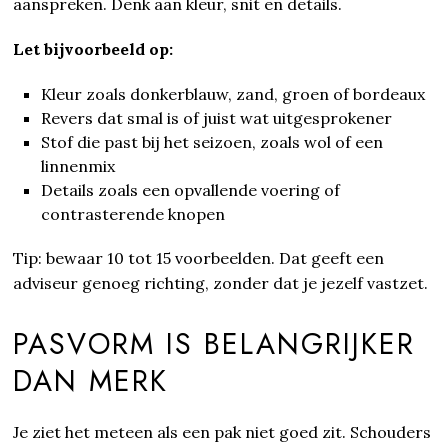
aanspreken. Denk aan kleur, snit en details.
Let bijvoorbeeld op:
Kleur zoals donkerblauw, zand, groen of bordeaux
Revers dat smal is of juist wat uitgesprokener
Stof die past bij het seizoen, zoals wol of een
linnenmix
Details zoals een opvallende voering of
contrasterende knopen
Tip: bewaar 10 tot 15 voorbeelden. Dat geeft een
adviseur genoeg richting, zonder dat je jezelf vastzet.
PASVORM IS BELANGRIJKER
DAN MERK
Je ziet het meteen als een pak niet goed zit. Schouders