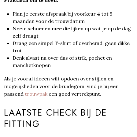
Plan je eerste afspraak bij voorkeur 4 tot 5
maanden voor de trouwdatum
Neem schoenen mee die lijken op wat je op de dag
zelf draagt
Draag een simpel T-shirt of overhemd, geen dikke
trui
Denk alvast na over das of strik, pochet en
manchetknopen
Als je vooraf ideeën wilt opdoen over stijlen en
mogelijkheden voor de bruidegom, vind je bij een
passend
trouwpak
een goed vertrekpunt.
LAATSTE CHECK BIJ DE
FITTING