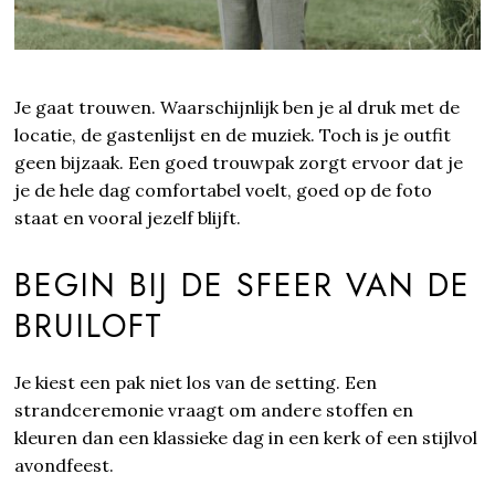
Je gaat trouwen. Waarschijnlijk ben je al druk met de
locatie, de gastenlijst en de muziek. Toch is je outfit
geen bijzaak. Een goed trouwpak zorgt ervoor dat je
je de hele dag comfortabel voelt, goed op de foto
staat en vooral jezelf blijft.
BEGIN BIJ DE SFEER VAN DE
BRUILOFT
Je kiest een pak niet los van de setting. Een
strandceremonie vraagt om andere stoffen en
kleuren dan een klassieke dag in een kerk of een stijlvol
avondfeest.