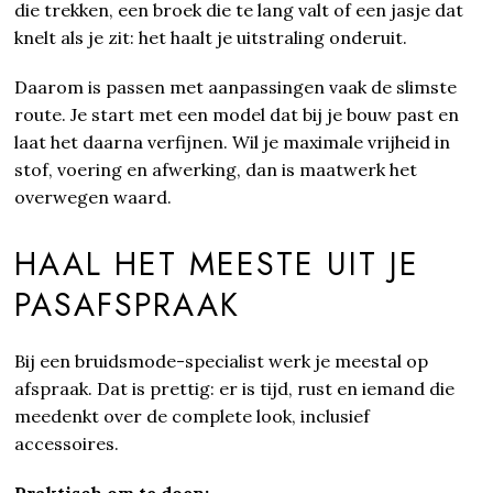
die trekken, een broek die te lang valt of een jasje dat
knelt als je zit: het haalt je uitstraling onderuit.
Daarom is passen met aanpassingen vaak de slimste
route. Je start met een model dat bij je bouw past en
laat het daarna verfijnen. Wil je maximale vrijheid in
stof, voering en afwerking, dan is maatwerk het
overwegen waard.
HAAL HET MEESTE UIT JE
PASAFSPRAAK
Bij een bruidsmode-specialist werk je meestal op
afspraak. Dat is prettig: er is tijd, rust en iemand die
meedenkt over de complete look, inclusief
accessoires.
Praktisch om te doen: