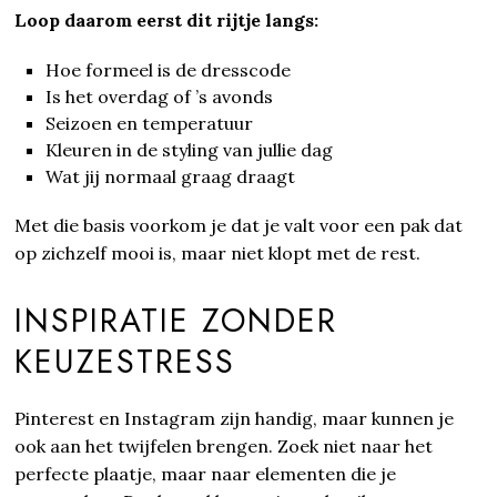
Loop daarom eerst dit rijtje langs:
Hoe formeel is de dresscode
Is het overdag of ’s avonds
Seizoen en temperatuur
Kleuren in de styling van jullie dag
Wat jij normaal graag draagt
Met die basis voorkom je dat je valt voor een pak dat
op zichzelf mooi is, maar niet klopt met de rest.
INSPIRATIE ZONDER
KEUZESTRESS
Pinterest en Instagram zijn handig, maar kunnen je
ook aan het twijfelen brengen. Zoek niet naar het
perfecte plaatje, maar naar elementen die je