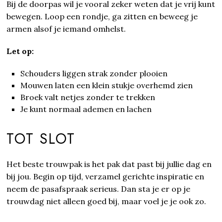
Bij de doorpas wil je vooral zeker weten dat je vrij kunt
bewegen. Loop een rondje, ga zitten en beweeg je
armen alsof je iemand omhelst.
Let op:
Schouders liggen strak zonder plooien
Mouwen laten een klein stukje overhemd zien
Broek valt netjes zonder te trekken
Je kunt normaal ademen en lachen
TOT SLOT
Het beste trouwpak is het pak dat past bij jullie dag en
bij jou. Begin op tijd, verzamel gerichte inspiratie en
neem de pasafspraak serieus. Dan sta je er op je
trouwdag niet alleen goed bij, maar voel je je ook zo.