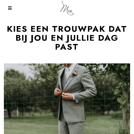
KIES EEN TROUWPAK DAT
BIJ JOU EN JULLIE DAG
PAST