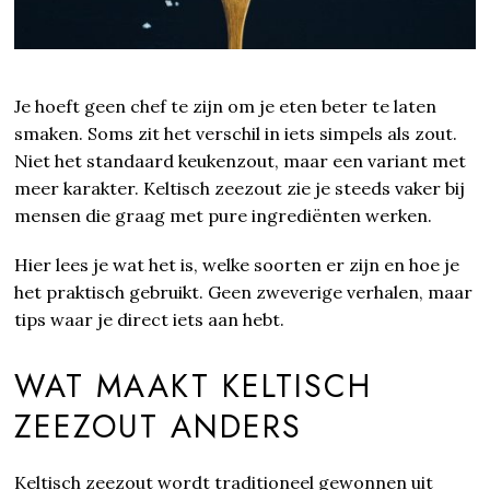
Je hoeft geen chef te zijn om je eten beter te laten
smaken. Soms zit het verschil in iets simpels als zout.
Niet het standaard keukenzout, maar een variant met
meer karakter. Keltisch zeezout zie je steeds vaker bij
mensen die graag met pure ingrediënten werken.
Hier lees je wat het is, welke soorten er zijn en hoe je
het praktisch gebruikt. Geen zweverige verhalen, maar
tips waar je direct iets aan hebt.
WAT MAAKT KELTISCH
ZEEZOUT ANDERS
Keltisch zeezout wordt traditioneel gewonnen uit