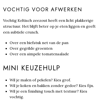
VOCHTIG VOOR AFWERKEN
Vochtig Keltisch zeezout heeft een licht plakkerige
structuur. Het blijft beter op je eten liggen en geeft
een subtiele crunch.
Over een biefstuk net van de pan
Over gegrilde groenten
Over een simpele tomatensalade
MINI KEUZEHULP
Wil je malen of pekelen? Kies grof.
Wil je koken en bakken zonder gedoe? Kies fijn.
Wil je een finishing touch met textuur? Kies
vochtig.