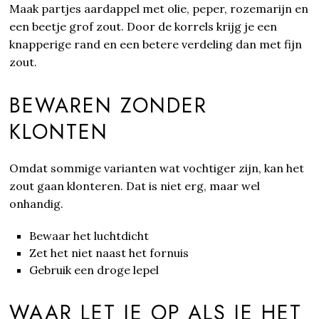
Maak partjes aardappel met olie, peper, rozemarijn en
een beetje grof zout. Door de korrels krijg je een
knapperige rand en een betere verdeling dan met fijn
zout.
BEWAREN ZONDER
KLONTEN
Omdat sommige varianten wat vochtiger zijn, kan het
zout gaan klonteren. Dat is niet erg, maar wel
onhandig.
Bewaar het luchtdicht
Zet het niet naast het fornuis
Gebruik een droge lepel
WAAR LET JE OP ALS JE HET