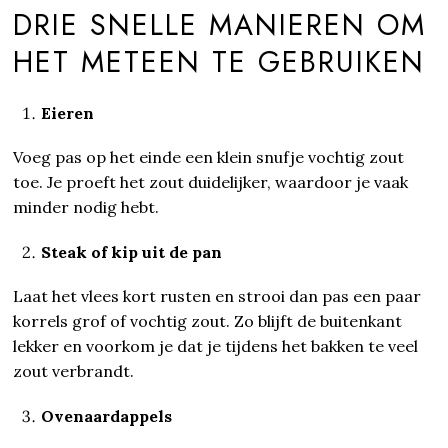
DRIE SNELLE MANIEREN OM
HET METEEN TE GEBRUIKEN
Eieren
Voeg pas op het einde een klein snufje vochtig zout
toe. Je proeft het zout duidelijker, waardoor je vaak
minder nodig hebt.
Steak of kip uit de pan
Laat het vlees kort rusten en strooi dan pas een paar
korrels grof of vochtig zout. Zo blijft de buitenkant
lekker en voorkom je dat je tijdens het bakken te veel
zout verbrandt.
Ovenaardappels