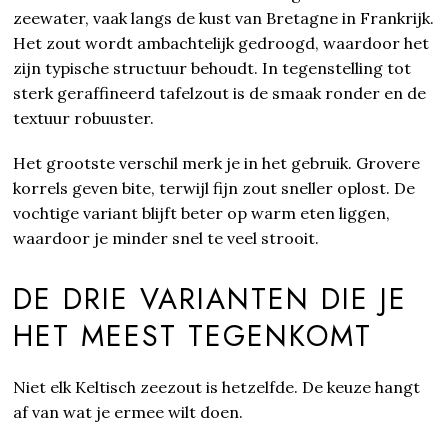
zeewater, vaak langs de kust van Bretagne in Frankrijk.
Het zout wordt ambachtelijk gedroogd, waardoor het
zijn typische structuur behoudt. In tegenstelling tot
sterk geraffineerd tafelzout is de smaak ronder en de
textuur robuuster.
Het grootste verschil merk je in het gebruik. Grovere
korrels geven bite, terwijl fijn zout sneller oplost. De
vochtige variant blijft beter op warm eten liggen,
waardoor je minder snel te veel strooit.
DE DRIE VARIANTEN DIE JE
HET MEEST TEGENKOMT
Niet elk Keltisch zeezout is hetzelfde. De keuze hangt
af van wat je ermee wilt doen.