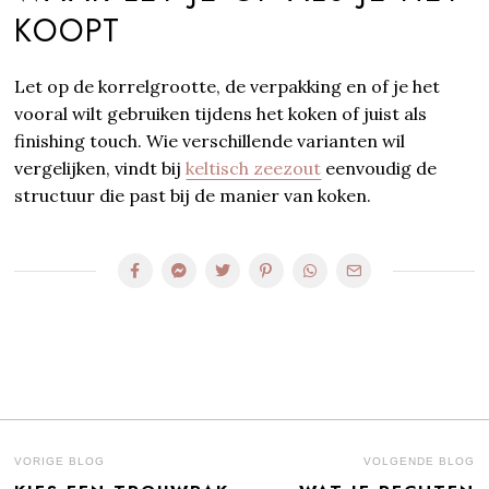
KOOPT
Let op de korrelgrootte, de verpakking en of je het
vooral wilt gebruiken tijdens het koken of juist als
finishing touch. Wie verschillende varianten wil
vergelijken, vindt bij
keltisch zeezout
eenvoudig de
structuur die past bij de manier van koken.
BERICHT
VORIGE BLOG
VOLGENDE BLOG