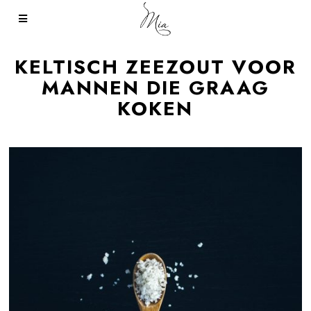
KELTISCH ZEEZOUT VOOR
MANNEN DIE GRAAG
KOKEN