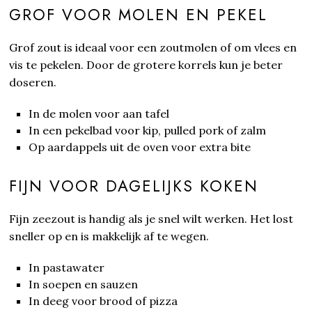
GROF VOOR MOLEN EN PEKEL
Grof zout is ideaal voor een zoutmolen of om vlees en
vis te pekelen. Door de grotere korrels kun je beter
doseren.
In de molen voor aan tafel
In een pekelbad voor kip, pulled pork of zalm
Op aardappels uit de oven voor extra bite
FIJN VOOR DAGELIJKS KOKEN
Fijn zeezout is handig als je snel wilt werken. Het lost
sneller op en is makkelijk af te wegen.
In pastawater
In soepen en sauzen
In deeg voor brood of pizza