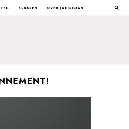
STEN
KLUSSEN
OVER JONGEMAN
ONNEMENT!