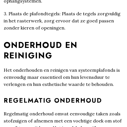
ophangsystemen.
3. Plaats de plafondtegels: Plaats de tegels zorgvuldig
in het rasterwerk, zorg ervoor dat ze goed passen
zonder kieren of openingen.
ONDERHOUD EN
REINIGING
Het onderhouden en reinigen van systeemplafonds is
eenvoudig maar essentieel om hun levensduur te
verlengen en hun esthetische waarde te behouden.
REGELMATIG ONDERHOUD
Regelmatig onderhoud omvat eenvoudige taken zoals
stofzuigen of afnemen met een vochtige doek om stof