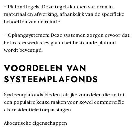
– Plafondtegels: Deze tegels kunnen variëren in
materiaal en afwerking, afhankelijk van de specifieke
behoeften van de ruimte.
– Ophangsystemen: Deze systemen zorgen ervoor dat
het rasterwerk stevig aan het bestaande plafond
wordt bevestigd.
VOORDELEN VAN
SYSTEEMPLAFONDS
Systeemplafonds bieden talrijke voordelen die ze tot
een populaire keuze maken voor zowel commerciële
als residentiële toepassingen.
Akoestische eigenschappen