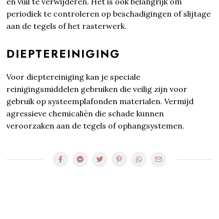
en vuil te verwijderen. Het is ook belangrijk om
periodiek te controleren op beschadigingen of slijtage
aan de tegels of het rasterwerk.
DIEPTEREINIGING
Voor dieptereiniging kan je speciale
reinigingsmiddelen gebruiken die veilig zijn voor
gebruik op systeemplafonden materialen. Vermijd
agressieve chemicaliën die schade kunnen
veroorzaken aan de tegels of ophangsystemen.