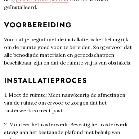
geïnstalleerd.
VOORBEREIDING
Voordat je begint met de installatie, is het belangrijk
om de ruimte goed voor te bereiden. Zorg ervoor dat
alle benodigde materialen en gereedschappen
beschikbaar zijn en dat de ruimte vrij is van obstakels.
INSTALLATIEPROCES
1. Meet de ruimte: Meet nauwkeurig de afmetingen
van de ruimte om ervoor te zorgen dat het
rasterwerk correct past.
2. Monteer het rasterwerk: Bevestig het rasterwerk
stevig aan het bestaande plafond met behulp van