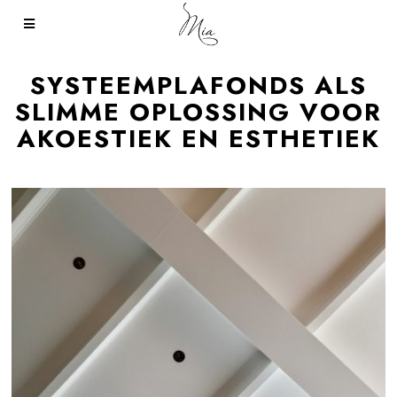
SYSTEEMPLAFONDS ALS
SLIMME OPLOSSING VOOR
AKOESTIEK EN ESTHETIEK