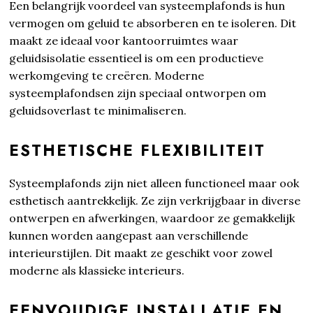
Een belangrijk voordeel van systeemplafonds is hun
vermogen om geluid te absorberen en te isoleren. Dit
maakt ze ideaal voor kantoorruimtes waar
geluidsisolatie essentieel is om een productieve
werkomgeving te creëren. Moderne
systeemplafondsen zijn speciaal ontworpen om
geluidsoverlast te minimaliseren.
ESTHETISCHE FLEXIBILITEIT
Systeemplafonds zijn niet alleen functioneel maar ook
esthetisch aantrekkelijk. Ze zijn verkrijgbaar in diverse
ontwerpen en afwerkingen, waardoor ze gemakkelijk
kunnen worden aangepast aan verschillende
interieurstijlen. Dit maakt ze geschikt voor zowel
moderne als klassieke interieurs.
EENVOUDIGE INSTALLATIE EN