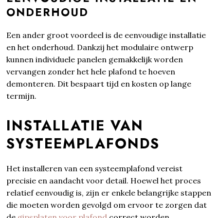
ONDERHOUD
Een ander groot voordeel is de eenvoudige installatie
en het onderhoud. Dankzij het modulaire ontwerp
kunnen individuele panelen gemakkelijk worden
vervangen zonder het hele plafond te hoeven
demonteren. Dit bespaart tijd en kosten op lange
termijn.
INSTALLATIE VAN
SYSTEEMPLAFONDS
Het installeren van een systeemplafond vereist
precisie en aandacht voor detail. Hoewel het proces
relatief eenvoudig is, zijn er enkele belangrijke stappen
die moeten worden gevolgd om ervoor te zorgen dat
de
gipsplaten voor plafond
correct worden