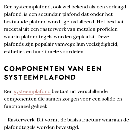
Een systeemplafond, ook wel bekend als een verlaagd
plafond, is een secundair plafond dat onder het
bestaande plafond wordt geïnstalleerd. Het bestaat
meestal uit een rasterwerk van metalen profielen
waarin plafondtegels worden geplaatst. Deze
plafonds zijn populair vanwege hun veelzijdigheid,
esthetiek en functionele voordelen.
COMPONENTEN VAN EEN
SYSTEEMPLAFOND
Een
systeemplafond
bestaat uit verschillende
componenten die samen zorgen voor een solide en
functioneel geheel:
– Rasterwerk: Dit vormt de basisstructuur waaraan de
plafondtegels worden bevestigd.