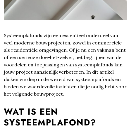
Systeemplafonds zijn een essentieel onderdeel van
veel moderne bouwprojecten, zowel in commerciële
als residentiële omgevingen. Of je nu een vakman bent
of een serieuze doe-het-zelver, het begrijpen van de
voordelen en toepassingen van systeemplafonds kan
jouw project aanzienlijk verbeteren. In dit artikel
duiken we diep in de wereld van systeemplafonds en
bieden we waardevolle inzichten die je nodig hebt voor
het volgende bouwproject.
WAT IS EEN
SYSTEEMPLAFOND?