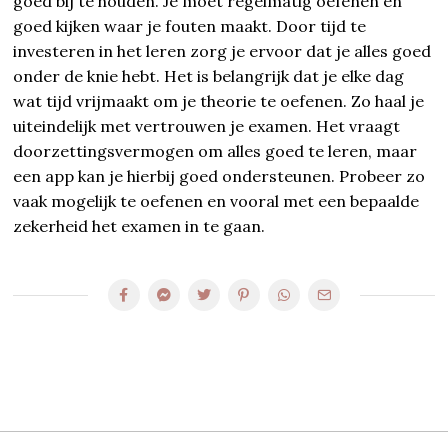
goed bij te houden. Je moet regelmatig oefenen en
goed kijken waar je fouten maakt. Door tijd te
investeren in het leren zorg je ervoor dat je alles goed
onder de knie hebt. Het is belangrijk dat je elke dag
wat tijd vrijmaakt om je theorie te oefenen. Zo haal je
uiteindelijk met vertrouwen je examen. Het vraagt
doorzettingsvermogen om alles goed te leren, maar
een app kan je hierbij goed ondersteunen. Probeer zo
vaak mogelijk te oefenen en vooral met een bepaalde
zekerheid het examen in te gaan.