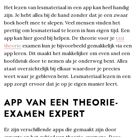
Het lezen van lesmateriaal in een app kan heel handig
zijn. Je hebt alles bij de hand zonder dat je een zwaar
boek hoeft mee te slepen. Veel mensen vinden het
prettig om lesmateriaal te lezen in hun eigen tijd. Een
app kan hier goed bij helpen. De theorie voor je
taxi
theorie
examen kun je bijvoorbeeld gemakkelijk via een
app leren. Dit maakt het makkelijker om even snel een
hoofdstuk door te nemen als je onderweg bent. Alles
staat overzichtelijk bij elkaar waardoor je precies
weet waar je gebleven bent. Lesmateriaal lezen in een
app zorgt ervoor dat je op je eigen manier leert.
APP VAN EEN THEORIE-
EXAMEN EXPERT
Er zijn verschillende apps die gemaakt zijn door
experts op het gebied van theorie-examens. Deze