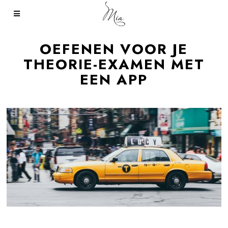
OEFENEN VOOR JE
THEORIE-EXAMEN MET
EEN APP