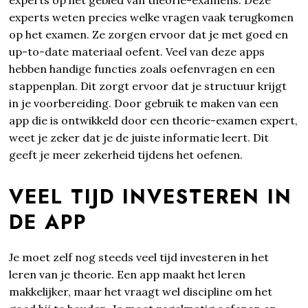
experts weten precies welke vragen vaak terugkomen
op het examen. Ze zorgen ervoor dat je met goed en
up-to-date materiaal oefent. Veel van deze apps
hebben handige functies zoals oefenvragen en een
stappenplan. Dit zorgt ervoor dat je structuur krijgt
in je voorbereiding. Door gebruik te maken van een
app die is ontwikkeld door een theorie-examen expert,
weet je zeker dat je de juiste informatie leert. Dit
geeft je meer zekerheid tijdens het oefenen.
VEEL TIJD INVESTEREN IN
DE APP
Je moet zelf nog steeds veel tijd investeren in het
leren van je theorie. Een app maakt het leren
makkelijker, maar het vraagt wel discipline om het