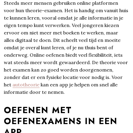
Steeds meer mensen gebruiken online platformen
voor hun theorie-examen. Het is handig om vanuit huis
te kunnen leren, vooral omdat je alle informatie in je
eigen tempo kunt verwerken. Veel jongeren kiezen
ervoor om niet meer met boeken te werken, maar
alles digitaal te doen. Dit scheelt veel tijd en moeite
omdat je overal kunt leren, of je nu thuis bent of
onderweg. Online oefenen biedt veel flexibiliteit, iets
wat steeds meer wordt gewaardeerd. De theorie voor
het examen kan zo goed worden doorgenomen,
zonder dat er een fysieke locatie voor nodig is. Voor
het
autotheorie
kan een app je helpen om snel alle
informatie door te nemen.
OEFENEN MET
OEFENEXAMENS IN EEN
APP