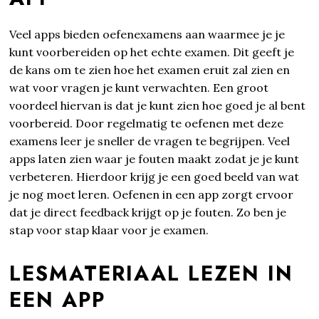
Veel apps bieden oefenexamens aan waarmee je je
kunt voorbereiden op het echte examen. Dit geeft je
de kans om te zien hoe het examen eruit zal zien en
wat voor vragen je kunt verwachten. Een groot
voordeel hiervan is dat je kunt zien hoe goed je al bent
voorbereid. Door regelmatig te oefenen met deze
examens leer je sneller de vragen te begrijpen. Veel
apps laten zien waar je fouten maakt zodat je je kunt
verbeteren. Hierdoor krijg je een goed beeld van wat
je nog moet leren. Oefenen in een app zorgt ervoor
dat je direct feedback krijgt op je fouten. Zo ben je
stap voor stap klaar voor je examen.
LESMATERIAAL LEZEN IN
EEN APP