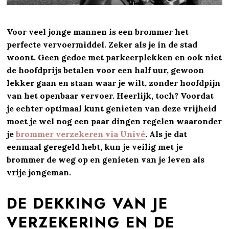
Voor veel jonge mannen is een brommer het
perfecte vervoermiddel. Zeker als je in de stad
woont. Geen gedoe met parkeerplekken en ook niet
de hoofdprijs betalen voor een half uur, gewoon
lekker gaan en staan waar je wilt, zonder hoofdpijn
van het openbaar vervoer. Heerlijk, toch? Voordat
je echter optimaal kunt genieten van deze vrijheid
moet je wel nog een paar dingen regelen waaronder
je
brommer verzekeren via Univé
. Als je dat
eenmaal geregeld hebt, kun je veilig met je
brommer de weg op en genieten van je leven als
vrije jongeman.
DE DEKKING VAN JE
VERZEKERING EN DE