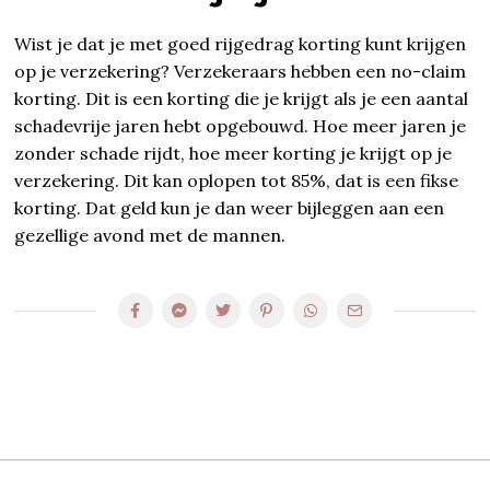
Wist je dat je met goed rijgedrag korting kunt krijgen
op je verzekering? Verzekeraars hebben een no-claim
korting. Dit is een korting die je krijgt als je een aantal
schadevrije jaren hebt opgebouwd. Hoe meer jaren je
zonder schade rijdt, hoe meer korting je krijgt op je
verzekering. Dit kan oplopen tot 85%, dat is een fikse
korting. Dat geld kun je dan weer bijleggen aan een
gezellige avond met de mannen.