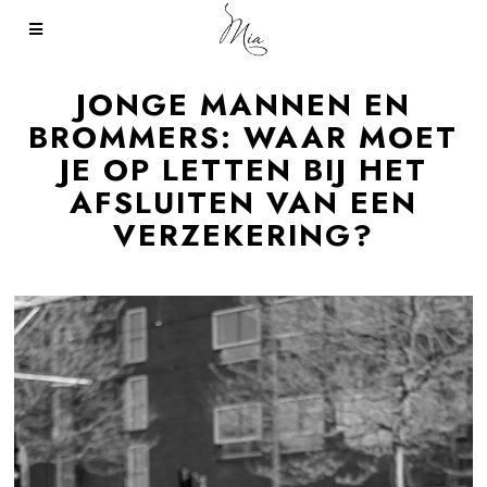
JONGE MANNEN EN
BROMMERS: WAAR MOET
JE OP LETTEN BIJ HET
AFSLUITEN VAN EEN
VERZEKERING?