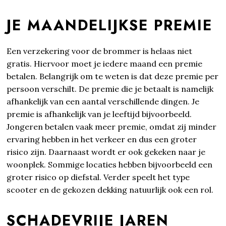
JE MAANDELIJKSE PREMIE
Een verzekering voor de brommer is helaas niet
gratis. Hiervoor moet je iedere maand een premie
betalen. Belangrijk om te weten is dat deze premie per
persoon verschilt. De premie die je betaalt is namelijk
afhankelijk van een aantal verschillende dingen. Je
premie is afhankelijk van je leeftijd bijvoorbeeld.
Jongeren betalen vaak meer premie, omdat zij minder
ervaring hebben in het verkeer en dus een groter
risico zijn. Daarnaast wordt er ook gekeken naar je
woonplek. Sommige locaties hebben bijvoorbeeld een
groter risico op diefstal. Verder speelt het type
scooter en de gekozen dekking natuurlijk ook een rol.
SCHADEVRIJE JAREN