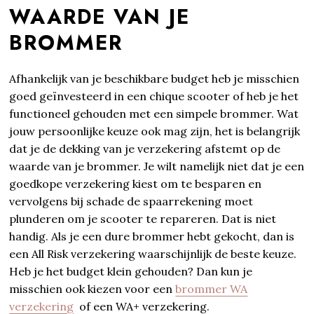
WAARDE VAN JE
BROMMER
Afhankelijk van je beschikbare budget heb je misschien
goed geïnvesteerd in een chique scooter of heb je het
functioneel gehouden met een simpele brommer. Wat
jouw persoonlijke keuze ook mag zijn, het is belangrijk
dat je de dekking van je verzekering afstemt op de
waarde van je brommer. Je wilt namelijk niet dat je een
goedkope verzekering kiest om te besparen en
vervolgens bij schade de spaarrekening moet
plunderen om je scooter te repareren. Dat is niet
handig. Als je een dure brommer hebt gekocht, dan is
een All Risk verzekering waarschijnlijk de beste keuze.
Heb je het budget klein gehouden? Dan kun je
misschien ook kiezen voor een
brommer WA
verzekering
of een WA+ verzekering.