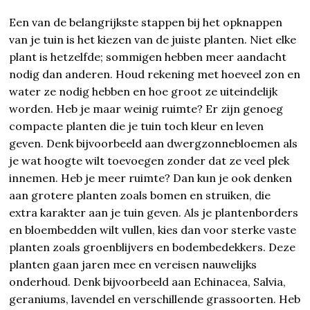
Een van de belangrijkste stappen bij het opknappen
van je tuin is het kiezen van de juiste planten. Niet elke
plant is hetzelfde; sommigen hebben meer aandacht
nodig dan anderen. Houd rekening met hoeveel zon en
water ze nodig hebben en hoe groot ze uiteindelijk
worden. Heb je maar weinig ruimte? Er zijn genoeg
compacte planten die je tuin toch kleur en leven
geven. Denk bijvoorbeeld aan dwergzonnebloemen als
je wat hoogte wilt toevoegen zonder dat ze veel plek
innemen. Heb je meer ruimte? Dan kun je ook denken
aan grotere planten zoals bomen en struiken, die
extra karakter aan je tuin geven. Als je plantenborders
en bloembedden wilt vullen, kies dan voor sterke vaste
planten zoals groenblijvers en bodembedekkers. Deze
planten gaan jaren mee en vereisen nauwelijks
onderhoud. Denk bijvoorbeeld aan Echinacea, Salvia,
geraniums, lavendel en verschillende grassoorten. Heb