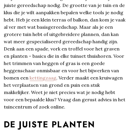
juiste gereedschap nodig. De grootte van je tuin en de
klus die je wilt aanpakken bepalen welke tools je nodig
hebt. Heb je een klein terras of balkon, dan kom je vaak
al ver met wat basisgereedschap. Maar als je een
grotere tuin hebt of uitgebreidere plannen, dan kan
wat meer gespecialiseerd gereedschap handig zijn.
Denk aan een spade, vork en troffel voor het graven
en planten – basics die in elke tuinset thuishoren. Voor
het trimmen van heggen of gras is een goede
heggenschaar onmisbaar en voor het bijwerken van
bomen een
kettingzaag
. Verder maakt een kruiwagen
het verplaatsen van grond en puin een stuk
makkelijker. Weet je niet precies wat je nodig hebt
voor een bepaalde klus? Vraag dan gerust advies in het
tuincentrum of zoek online.
DE JUISTE PLANTEN