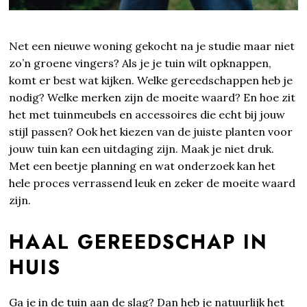
Net een nieuwe woning gekocht na je studie maar niet
zo’n groene vingers? Als je je tuin wilt opknappen,
komt er best wat kijken. Welke gereedschappen heb je
nodig? Welke merken zijn de moeite waard? En hoe zit
het met tuinmeubels en accessoires die echt bij jouw
stijl passen? Ook het kiezen van de juiste planten voor
jouw tuin kan een uitdaging zijn. Maak je niet druk.
Met een beetje planning en wat onderzoek kan het
hele proces verrassend leuk en zeker de moeite waard
zijn.
HAAL GEREEDSCHAP IN
HUIS
Ga je in de tuin aan de slag? Dan heb je natuurlijk het