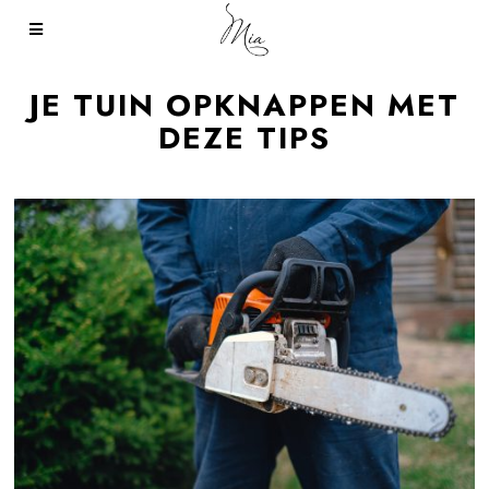
JE TUIN OPKNAPPEN MET
DEZE TIPS