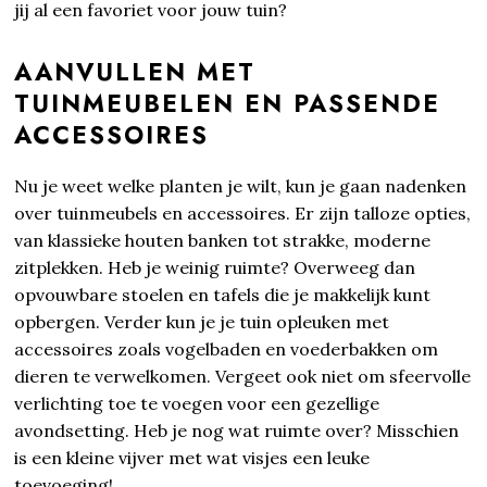
jij al een favoriet voor jouw tuin?
AANVULLEN MET
TUINMEUBELEN EN PASSENDE
ACCESSOIRES
Nu je weet welke planten je wilt, kun je gaan nadenken
over tuinmeubels en accessoires. Er zijn talloze opties,
van klassieke houten banken tot strakke, moderne
zitplekken. Heb je weinig ruimte? Overweeg dan
opvouwbare stoelen en tafels die je makkelijk kunt
opbergen. Verder kun je je tuin opleuken met
accessoires zoals vogelbaden en voederbakken om
dieren te verwelkomen. Vergeet ook niet om sfeervolle
verlichting toe te voegen voor een gezellige
avondsetting. Heb je nog wat ruimte over? Misschien
is een kleine vijver met wat visjes een leuke
toevoeging!