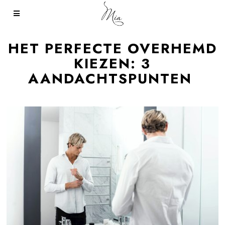
HET PERFECTE OVERHEMD
KIEZEN: 3
AANDACHTSPUNTEN