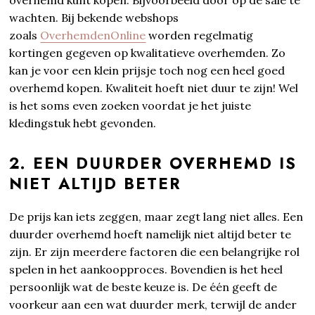
wachten. Bij bekende webshops
zoals
OverhemdenOnline
worden regelmatig
kortingen gegeven op kwalitatieve overhemden. Zo
kan je voor een klein prijsje toch nog een heel goed
overhemd kopen. Kwaliteit hoeft niet duur te zijn! Wel
is het soms even zoeken voordat je het juiste
kledingstuk hebt gevonden.
2. EEN DUURDER OVERHEMD IS
NIET ALTIJD BETER
De prijs kan iets zeggen, maar zegt lang niet alles. Een
duurder overhemd hoeft namelijk niet altijd beter te
zijn. Er zijn meerdere factoren die een belangrijke rol
spelen in het aankoopproces. Bovendien is het heel
persoonlijk wat de beste keuze is. De één geeft de
voorkeur aan een wat duurder merk, terwijl de ander