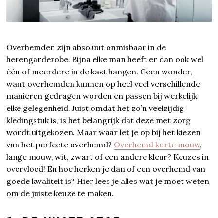
Overhemden zijn absoluut onmisbaar in de
herengarderobe. Bijna elke man heeft er dan ook wel
één of meerdere in de kast hangen. Geen wonder,
want overhemden kunnen op heel veel verschillende
manieren gedragen worden en passen bij werkelijk
elke gelegenheid. Juist omdat het zo’n veelzijdig
kledingstuk is, is het belangrijk dat deze met zorg
wordt uitgekozen. Maar waar let je op bij het kiezen
van het perfecte overhemd?
Overhemd korte mouw
,
lange mouw, wit, zwart of een andere kleur? Keuzes in
overvloed! En hoe herken je dan of een overhemd van
goede kwaliteit is? Hier lees je alles wat je moet weten
om de juiste keuze te maken.