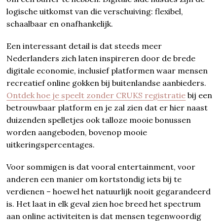
logische uitkomst van die verschuiving: flexibel,
schaalbaar en onafhankelijk.
Een interessant detail is dat steeds meer
Nederlanders zich laten inspireren door de brede
digitale economie, inclusief platformen waar mensen
recreatief online gokken bij buitenlandse aanbieders.
Ontdek hoe je speelt zonder CRUKS registratie
bij een
betrouwbaar platform en je zal zien dat er hier naast
duizenden spelletjes ook talloze mooie bonussen
worden aangeboden, bovenop mooie
uitkeringspercentages.
Voor sommigen is dat vooral entertainment, voor
anderen een manier om kortstondig iets bij te
verdienen – hoewel het natuurlijk nooit gegarandeerd
is. Het laat in elk geval zien hoe breed het spectrum
aan online activiteiten is dat mensen tegenwoordig