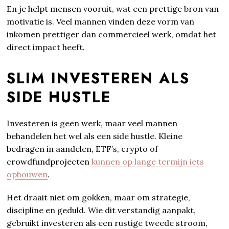
En je helpt mensen vooruit, wat een prettige bron van
motivatie is. Veel mannen vinden deze vorm van
inkomen prettiger dan commercieel werk, omdat het
direct impact heeft.
SLIM INVESTEREN ALS
SIDE HUSTLE
Investeren is geen werk, maar veel mannen
behandelen het wel als een side hustle. Kleine
bedragen in aandelen, ETF’s, crypto of
crowdfundprojecten
kunnen op lange termijn iets
opbouwen
.
Het draait niet om gokken, maar om strategie,
discipline en geduld. Wie dit verstandig aanpakt,
gebruikt investeren als een rustige tweede stroom,