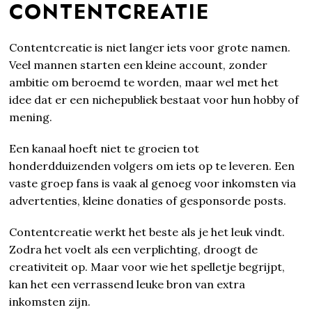
CONTENTCREATIE
Contentcreatie is niet langer iets voor grote namen.
Veel mannen starten een kleine account, zonder
ambitie om beroemd te worden, maar wel met het
idee dat er een nichepubliek bestaat voor hun hobby of
mening.
Een kanaal hoeft niet te groeien tot
honderdduizenden volgers om iets op te leveren. Een
vaste groep fans is vaak al genoeg voor inkomsten via
advertenties, kleine donaties of gesponsorde posts.
Contentcreatie werkt het beste als je het leuk vindt.
Zodra het voelt als een verplichting, droogt de
creativiteit op. Maar voor wie het spelletje begrijpt,
kan het een verrassend leuke bron van extra
inkomsten zijn.