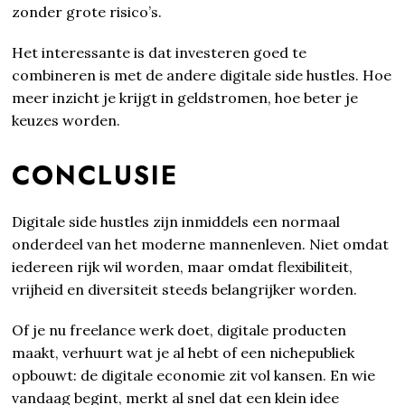
zonder grote risico’s.
Het interessante is dat investeren goed te
combineren is met de andere digitale side hustles. Hoe
meer inzicht je krijgt in geldstromen, hoe beter je
keuzes worden.
CONCLUSIE
Digitale side hustles zijn inmiddels een normaal
onderdeel van het moderne mannenleven. Niet omdat
iedereen rijk wil worden, maar omdat flexibiliteit,
vrijheid en diversiteit steeds belangrijker worden.
Of je nu freelance werk doet, digitale producten
maakt, verhuurt wat je al hebt of een nichepubliek
opbouwt: de digitale economie zit vol kansen. En wie
vandaag begint, merkt al snel dat een klein idee