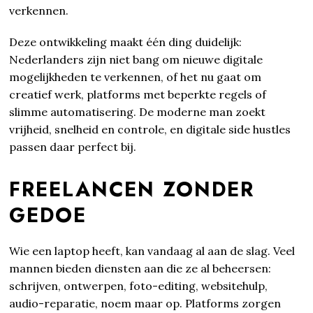
verkennen.
Deze ontwikkeling maakt één ding duidelijk:
Nederlanders zijn niet bang om nieuwe digitale
mogelijkheden te verkennen, of het nu gaat om
creatief werk, platforms met beperkte regels of
slimme automatisering. De moderne man zoekt
vrijheid, snelheid en controle, en digitale side hustles
passen daar perfect bij.
FREELANCEN ZONDER
GEDOE
Wie een laptop heeft, kan vandaag al aan de slag. Veel
mannen bieden diensten aan die ze al beheersen:
schrijven, ontwerpen, foto-editing, websitehulp,
audio-reparatie, noem maar op. Platforms zorgen