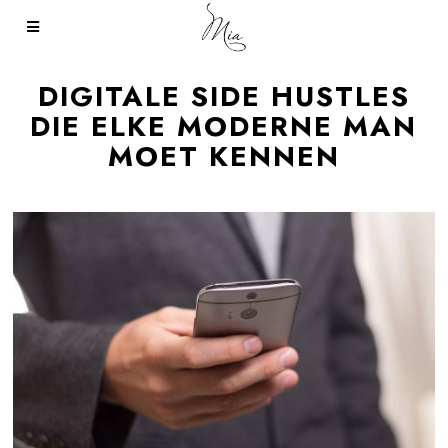
DIGITALE SIDE HUSTLES
DIE ELKE MODERNE MAN
MOET KENNEN