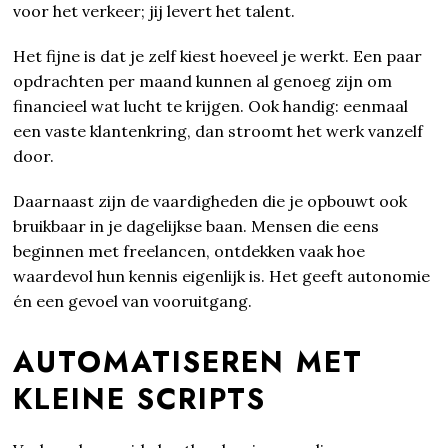
voor het verkeer; jij levert het talent.
Het fijne is dat je zelf kiest hoeveel je werkt. Een paar
opdrachten per maand kunnen al genoeg zijn om
financieel wat lucht te krijgen. Ook handig: eenmaal
een vaste klantenkring, dan stroomt het werk vanzelf
door.
Daarnaast zijn de vaardigheden die je opbouwt ook
bruikbaar in je dagelijkse baan. Mensen die eens
beginnen met freelancen, ontdekken vaak hoe
waardevol hun kennis eigenlijk is. Het geeft autonomie
én een gevoel van vooruitgang.
AUTOMATISEREN MET
KLEINE SCRIPTS