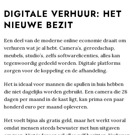
DIGITALE VERHUUR: HET
NIEUWE BEZIT
Een deel van de moderne online economie draait om
verhuren wat je al hebt. Camera’s, gereedschap,
meubels, studio’s, zelfs softwarelicenties, alles kan
tegenwoordig gedeeld worden. Digitale platforms
zorgen voor de koppeling en de afhandeling.
Het is ideaal voor mannen die spullen in huis hebben
die niet dagelijks worden gebruikt. Een camera die 28
dagen per maand in de kast ligt, kan prima een paar
honderd euro per maand opleveren.
Het voelt bijna als gratis geld, maar het werkt vooral
omdat mensen steeds bewuster met hun uitgaven