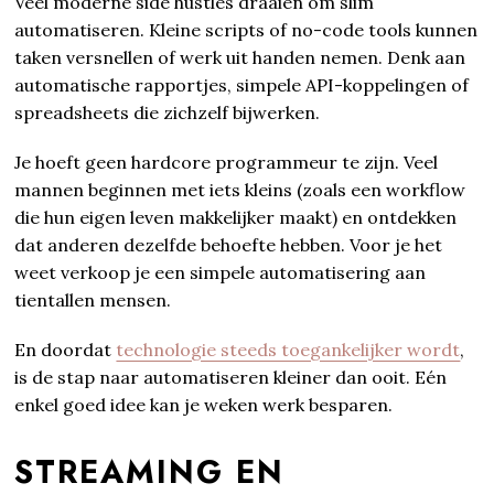
Veel moderne side hustles draaien om slim
automatiseren. Kleine scripts of no-code tools kunnen
taken versnellen of werk uit handen nemen. Denk aan
automatische rapportjes, simpele API-koppelingen of
spreadsheets die zichzelf bijwerken.
Je hoeft geen hardcore programmeur te zijn. Veel
mannen beginnen met iets kleins (zoals een workflow
die hun eigen leven makkelijker maakt) en ontdekken
dat anderen dezelfde behoefte hebben. Voor je het
weet verkoop je een simpele automatisering aan
tientallen mensen.
En doordat
technologie steeds toegankelijker wordt
,
is de stap naar automatiseren kleiner dan ooit. Eén
enkel goed idee kan je weken werk besparen.
STREAMING EN