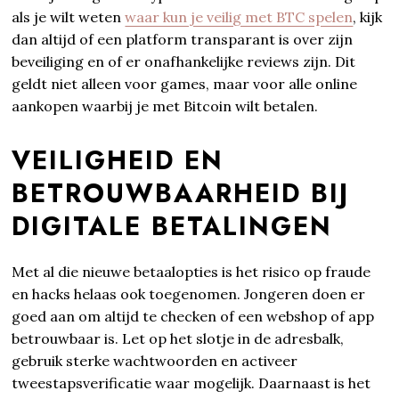
als je wilt weten
waar kun je veilig met BTC spelen
, kijk
dan altijd of een platform transparant is over zijn
beveiliging en of er onafhankelijke reviews zijn. Dit
geldt niet alleen voor games, maar voor alle online
aankopen waarbij je met Bitcoin wilt betalen.
VEILIGHEID EN
BETROUWBAARHEID BIJ
DIGITALE BETALINGEN
Met al die nieuwe betaalopties is het risico op fraude
en hacks helaas ook toegenomen. Jongeren doen er
goed aan om altijd te checken of een webshop of app
betrouwbaar is. Let op het slotje in de adresbalk,
gebruik sterke wachtwoorden en activeer
tweestapsverificatie waar mogelijk. Daarnaast is het