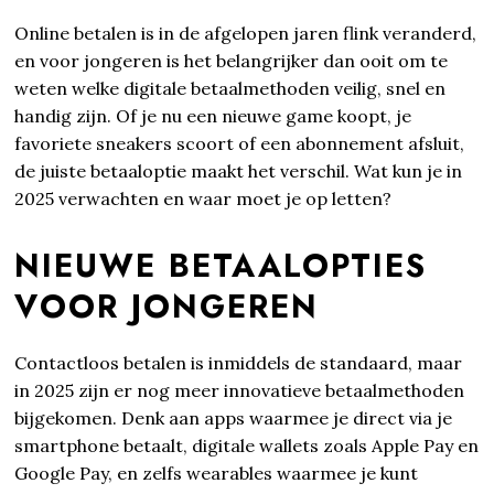
Online betalen is in de afgelopen jaren flink veranderd,
en voor jongeren is het belangrijker dan ooit om te
weten welke digitale betaalmethoden veilig, snel en
handig zijn. Of je nu een nieuwe game koopt, je
favoriete sneakers scoort of een abonnement afsluit,
de juiste betaaloptie maakt het verschil. Wat kun je in
2025 verwachten en waar moet je op letten?
NIEUWE BETAALOPTIES
VOOR JONGEREN
Contactloos betalen is inmiddels de standaard, maar
in 2025 zijn er nog meer innovatieve betaalmethoden
bijgekomen. Denk aan apps waarmee je direct via je
smartphone betaalt, digitale wallets zoals Apple Pay en
Google Pay, en zelfs wearables waarmee je kunt