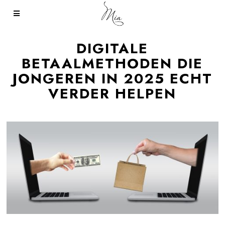
DIGITALE
BETAALMETHODEN DIE
JONGEREN IN 2025 ECHT
VERDER HELPEN