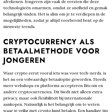
afrekenen. Jongeren zijn vaak de eersten die deze
technologieën omarmen, omdat ze snelheid en gemak
belangrijk vinden. Het is slim om je te verdiepen in de
mogelijkheden, zodat je altijd voorbereid bent op de
nieuwste trends.
CRYPTOCURRENCY ALS
BETAALMETHODE VOOR
JONGEREN
Waar crypto eerst vooral iets was voor tech-nerds, is
het nu een volwaardige betaaloptie geworden. Steeds
meer webshops en platforms accepteren Bitcoin en
andere cryptocurrencies. Dit biedt niet alleen extra
privacy, maar ook flexibiliteit bij internationale
aankopen. Natuurlijk is het belangrijk om te weten
waar je veilig met crypto kunt betalen. Een handige tip: