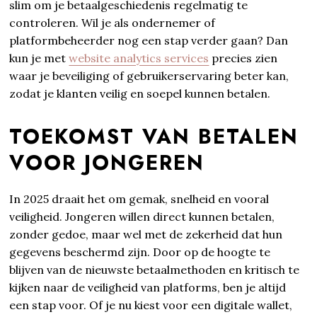
slim om je betaalgeschiedenis regelmatig te
controleren. Wil je als ondernemer of
platformbeheerder nog een stap verder gaan? Dan
kun je met
website analytics services
precies zien
waar je beveiliging of gebruikerservaring beter kan,
zodat je klanten veilig en soepel kunnen betalen.
TOEKOMST VAN BETALEN
VOOR JONGEREN
In 2025 draait het om gemak, snelheid en vooral
veiligheid. Jongeren willen direct kunnen betalen,
zonder gedoe, maar wel met de zekerheid dat hun
gegevens beschermd zijn. Door op de hoogte te
blijven van de nieuwste betaalmethoden en kritisch te
kijken naar de veiligheid van platforms, ben je altijd
een stap voor. Of je nu kiest voor een digitale wallet,