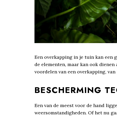
Een overkapping in je tuin kan een 
de elementen, maar kan ook dienen al
voordelen van een overkapping, van 
BESCHERMING T
Een van de meest voor de hand ligge
weersomstandigheden. Of het nu gaat 