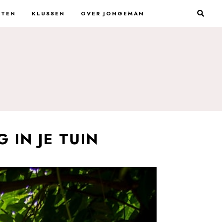
STEN
KLUSSEN
OVER JONGEMAN
 IN JE TUIN