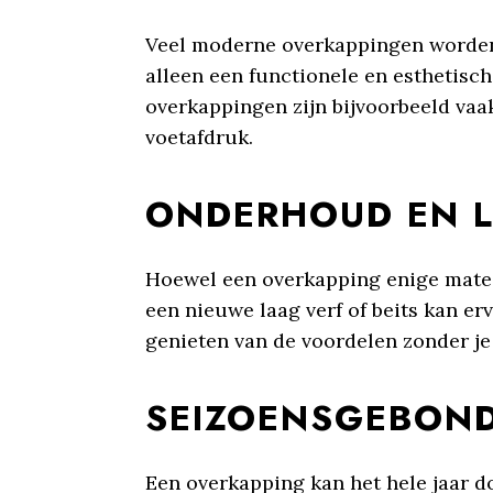
Veel moderne overkappingen worden 
alleen een functionele en esthetisch
overkappingen zijn bijvoorbeeld va
voetafdruk.
ONDERHOUD EN 
Hoewel een overkapping enige mate 
een nieuwe laag verf of beits kan er
genieten van de voordelen zonder je
SEIZOENSGEBOND
Een overkapping kan het hele jaar d