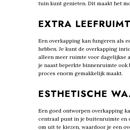
tuin kunt genieten. Dit maakt het mo
EXTRA LEEFRUIM
Een overkapping kan fungeren als ee
hebben. Je kunt de overkapping inri
alleen meer ruimte voor dagelijkse 
je naast beperkte binnenruimte ook 
proces enorm gemakkelijk maakt.
ESTHETISCHE WA
Een goed ontworpen overkapping kan 
centraal punt in je buitenruimte en d
om uit te kiezen, waardoor je een ove