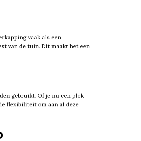
erkapping vaak als een
st van de tuin. Dit maakt het een
den gebruikt. Of je nu een plek
e flexibiliteit om aan al deze
D