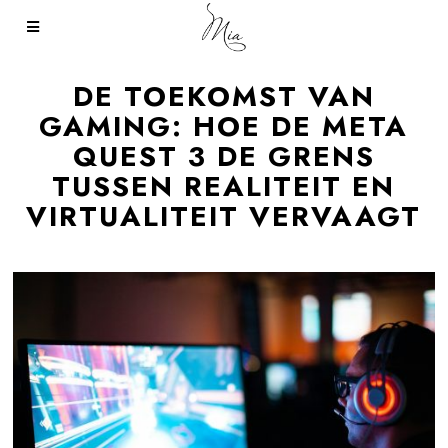
DE TOEKOMST VAN
GAMING: HOE DE META
QUEST 3 DE GRENS
TUSSEN REALITEIT EN
VIRTUALITEIT VERVAAGT