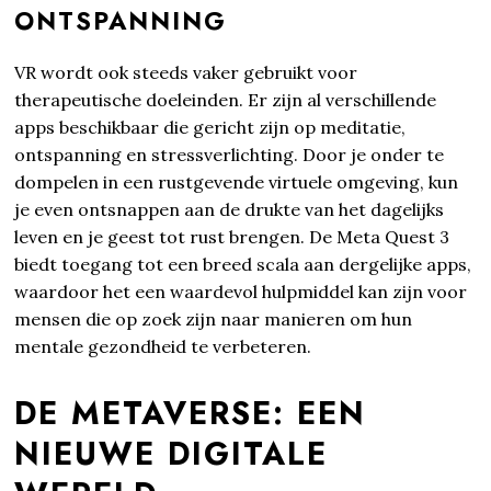
ONTSPANNING
VR wordt ook steeds vaker gebruikt voor
therapeutische doeleinden. Er zijn al verschillende
apps beschikbaar die gericht zijn op meditatie,
ontspanning en stressverlichting. Door je onder te
dompelen in een rustgevende virtuele omgeving, kun
je even ontsnappen aan de drukte van het dagelijks
leven en je geest tot rust brengen. De Meta Quest 3
biedt toegang tot een breed scala aan dergelijke apps,
waardoor het een waardevol hulpmiddel kan zijn voor
mensen die op zoek zijn naar manieren om hun
mentale gezondheid te verbeteren.
DE METAVERSE: EEN
NIEUWE DIGITALE