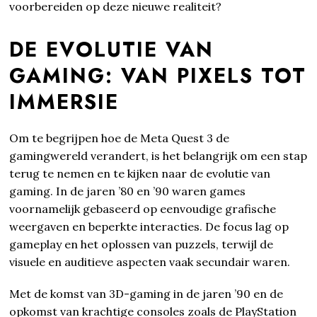
voorbereiden op deze nieuwe realiteit?
DE EVOLUTIE VAN
GAMING: VAN PIXELS TOT
IMMERSIE
Om te begrijpen hoe de Meta Quest 3 de
gamingwereld verandert, is het belangrijk om een stap
terug te nemen en te kijken naar de evolutie van
gaming. In de jaren ’80 en ’90 waren games
voornamelijk gebaseerd op eenvoudige grafische
weergaven en beperkte interacties. De focus lag op
gameplay en het oplossen van puzzels, terwijl de
visuele en auditieve aspecten vaak secundair waren.
Met de komst van 3D-gaming in de jaren ’90 en de
opkomst van krachtige consoles zoals de PlayStation