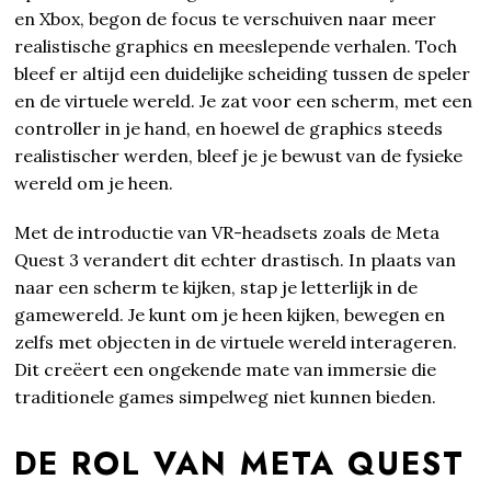
en Xbox, begon de focus te verschuiven naar meer
realistische graphics en meeslepende verhalen. Toch
bleef er altijd een duidelijke scheiding tussen de speler
en de virtuele wereld. Je zat voor een scherm, met een
controller in je hand, en hoewel de graphics steeds
realistischer werden, bleef je je bewust van de fysieke
wereld om je heen.
Met de introductie van VR-headsets zoals de Meta
Quest 3 verandert dit echter drastisch. In plaats van
naar een scherm te kijken, stap je letterlijk in de
gamewereld. Je kunt om je heen kijken, bewegen en
zelfs met objecten in de virtuele wereld interageren.
Dit creëert een ongekende mate van immersie die
traditionele games simpelweg niet kunnen bieden.
DE ROL VAN META QUEST