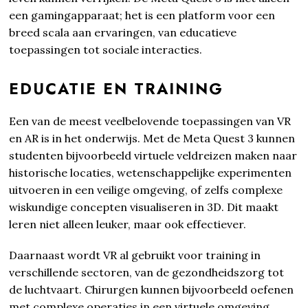
een gamingapparaat; het is een platform voor een
breed scala aan ervaringen, van educatieve
toepassingen tot sociale interacties.
EDUCATIE EN TRAINING
Een van de meest veelbelovende toepassingen van VR
en AR is in het onderwijs. Met de Meta Quest 3 kunnen
studenten bijvoorbeeld virtuele veldreizen maken naar
historische locaties, wetenschappelijke experimenten
uitvoeren in een veilige omgeving, of zelfs complexe
wiskundige concepten visualiseren in 3D. Dit maakt
leren niet alleen leuker, maar ook effectiever.
Daarnaast wordt VR al gebruikt voor training in
verschillende sectoren, van de gezondheidszorg tot
de luchtvaart. Chirurgen kunnen bijvoorbeeld oefenen
met complexe operaties in een virtuele omgeving,