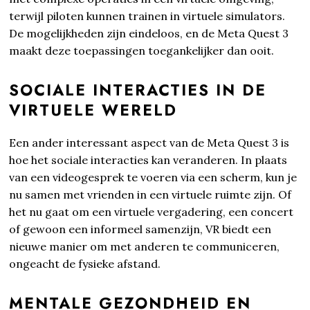
terwijl piloten kunnen trainen in virtuele simulators.
De mogelijkheden zijn eindeloos, en de Meta Quest 3
maakt deze toepassingen toegankelijker dan ooit.
SOCIALE INTERACTIES IN DE
VIRTUELE WERELD
Een ander interessant aspect van de Meta Quest 3 is
hoe het sociale interacties kan veranderen. In plaats
van een videogesprek te voeren via een scherm, kun je
nu samen met vrienden in een virtuele ruimte zijn. Of
het nu gaat om een virtuele vergadering, een concert
of gewoon een informeel samenzijn, VR biedt een
nieuwe manier om met anderen te communiceren,
ongeacht de fysieke afstand.
MENTALE GEZONDHEID EN