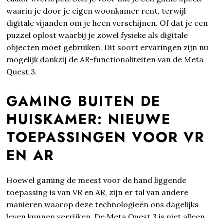
waarin je door je eigen woonkamer rent, terwijl
digitale vijanden om je heen verschijnen. Of dat je een
puzzel oplost waarbij je zowel fysieke als digitale
objecten moet gebruiken. Dit soort ervaringen zijn nu
mogelijk dankzij de AR-functionaliteiten van de Meta
Quest 3.
GAMING BUITEN DE
HUISKAMER: NIEUWE
TOEPASSINGEN VOOR VR
EN AR
Hoewel gaming de meest voor de hand liggende
toepassing is van VR en AR, zijn er tal van andere
manieren waarop deze technologieën ons dagelijks
leven kunnen verrijken. De Meta Quest 3 is niet alleen