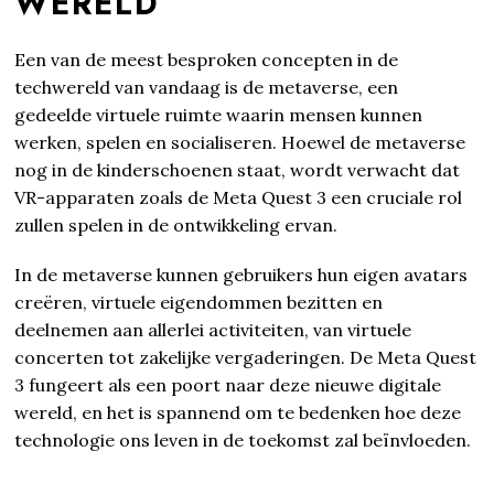
WERELD
Een van de meest besproken concepten in de
techwereld van vandaag is de metaverse, een
gedeelde virtuele ruimte waarin mensen kunnen
werken, spelen en socialiseren. Hoewel de metaverse
nog in de kinderschoenen staat, wordt verwacht dat
VR-apparaten zoals de Meta Quest 3 een cruciale rol
zullen spelen in de ontwikkeling ervan.
In de metaverse kunnen gebruikers hun eigen avatars
creëren, virtuele eigendommen bezitten en
deelnemen aan allerlei activiteiten, van virtuele
concerten tot zakelijke vergaderingen. De Meta Quest
3 fungeert als een poort naar deze nieuwe digitale
wereld, en het is spannend om te bedenken hoe deze
technologie ons leven in de toekomst zal beïnvloeden.