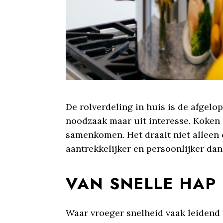
De rolverdeling in huis is de afgelo
noodzaak maar uit interesse. Koken i
samenkomen. Het draait niet alleen 
aantrekkelijker en persoonlijker dan
VAN SNELLE HAP
Waar vroeger snelheid vaak leidend 