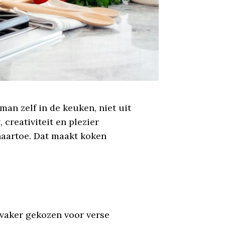
man zelf in de keuken, niet uit
creativiteit en plezier
naartoe. Dat maakt koken
 vaker gekozen voor verse