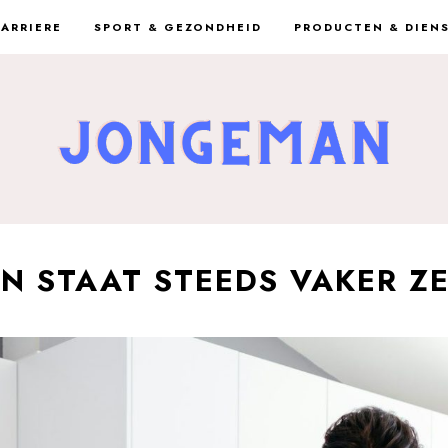
CARRIERE
SPORT & GEZONDHEID
PRODUCTEN & DIEN
 STAAT STEEDS VAKER ZE