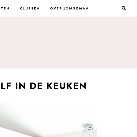
STEN
KLUSSEN
OVER JONGEMAN
LF IN DE KEUKEN