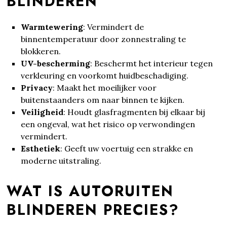
BLINDEREN
Warmtewering
: Vermindert de
binnentemperatuur door zonnestraling te
blokkeren.
UV-bescherming
: Beschermt het interieur tegen
verkleuring en voorkomt huidbeschadiging.
Privacy
: Maakt het moeilijker voor
buitenstaanders om naar binnen te kijken.
Veiligheid
: Houdt glasfragmenten bij elkaar bij
een ongeval, wat het risico op verwondingen
vermindert.
Esthetiek
: Geeft uw voertuig een strakke en
moderne uitstraling.
WAT IS AUTORUITEN
BLINDEREN PRECIES?