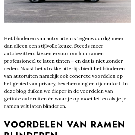
Het blinderen van autoruiten is tegenwoordig meer
dan alleen een stijlvolle keuze. Steeds meer
autobezitters kiezen ervoor om hun ramen
professioneel te laten tinten – en dat is niet zonder
reden. Naast het strakke uiterlijk biedt het blinderen
van autoruiten namelijk ook concrete voordelen op
het gebied van privacy, bescherming en rijcomfort. In
deze blog duiken we dieper in de voordelen van
getinte autoruiten én waar je op moet letten als je je
ramen wilt laten blinderen.
VOORDELEN VAN RAMEN