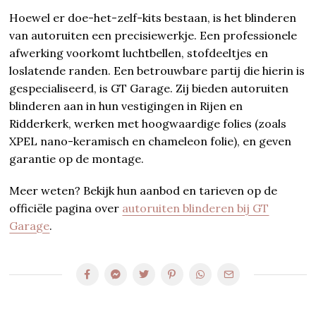
Hoewel er doe-het-zelf-kits bestaan, is het blinderen
van autoruiten een precisiewerkje. Een professionele
afwerking voorkomt luchtbellen, stofdeeltjes en
loslatende randen. Een betrouwbare partij die hierin is
gespecialiseerd, is GT Garage. Zij bieden autoruiten
blinderen aan in hun vestigingen in Rijen en
Ridderkerk, werken met hoogwaardige folies (zoals
XPEL nano-keramisch en chameleon folie), en geven
garantie op de montage.
Meer weten? Bekijk hun aanbod en tarieven op de
officiële pagina over
autoruiten blinderen bij GT
Garage
.