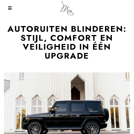
AUTORUITEN BLINDEREN:
STIJL, COMFORT EN
VEILIGHEID IN ÉÉN
UPGRADE