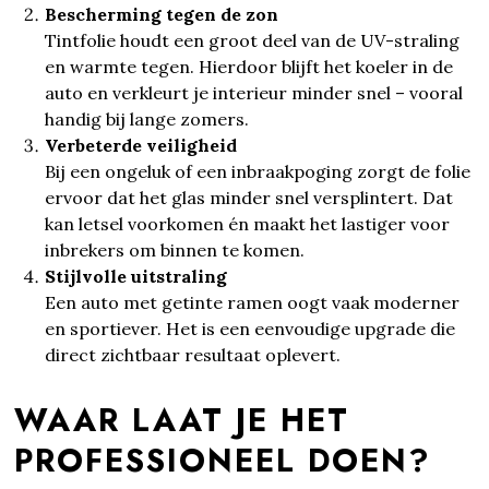
Bescherming tegen de zon
Tintfolie houdt een groot deel van de UV-straling
en warmte tegen. Hierdoor blijft het koeler in de
auto en verkleurt je interieur minder snel – vooral
handig bij lange zomers.
Verbeterde veiligheid
Bij een ongeluk of een inbraakpoging zorgt de folie
ervoor dat het glas minder snel versplintert. Dat
kan letsel voorkomen én maakt het lastiger voor
inbrekers om binnen te komen.
Stijlvolle uitstraling
Een auto met getinte ramen oogt vaak moderner
en sportiever. Het is een eenvoudige upgrade die
direct zichtbaar resultaat oplevert.
WAAR LAAT JE HET
PROFESSIONEEL DOEN?