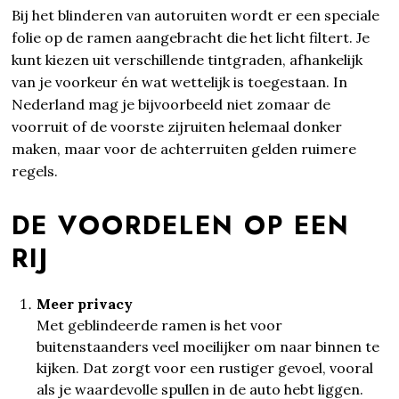
Bij het blinderen van autoruiten wordt er een speciale
folie op de ramen aangebracht die het licht filtert. Je
kunt kiezen uit verschillende tintgraden, afhankelijk
van je voorkeur én wat wettelijk is toegestaan. In
Nederland mag je bijvoorbeeld niet zomaar de
voorruit of de voorste zijruiten helemaal donker
maken, maar voor de achterruiten gelden ruimere
regels.
DE VOORDELEN OP EEN
RIJ
Meer privacy
Met geblindeerde ramen is het voor
buitenstaanders veel moeilijker om naar binnen te
kijken. Dat zorgt voor een rustiger gevoel, vooral
als je waardevolle spullen in de auto hebt liggen.